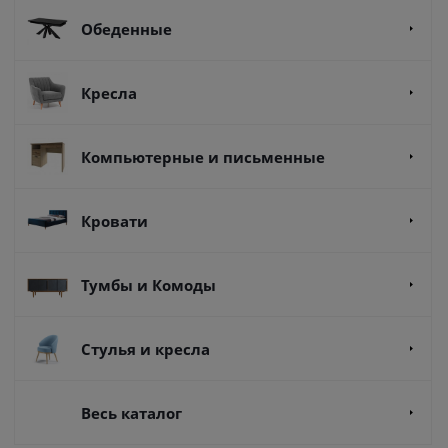
Обеденные
Кресла
Компьютерные и письменные
Кровати
Тумбы и Комоды
Стулья и кресла
Весь каталог