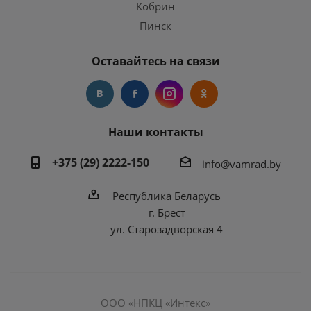
Кобрин
Пинск
Оставайтесь на связи
Наши контакты
+375 (29) 2222-150
info@vamrad.by
Республика Беларусь
г. Брест
ул. Старозадворская 4
ООО «НПКЦ «Интекс»