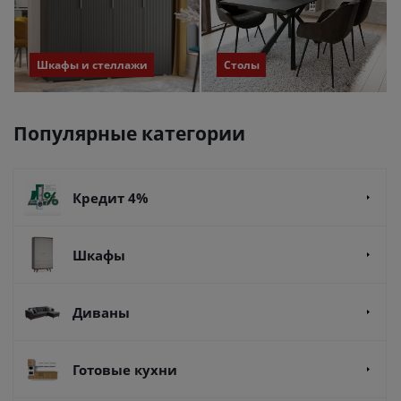
Шкафы и стеллажи
Столы
Популярные категории
Кредит 4%
Шкафы
Диваны
Готовые кухни