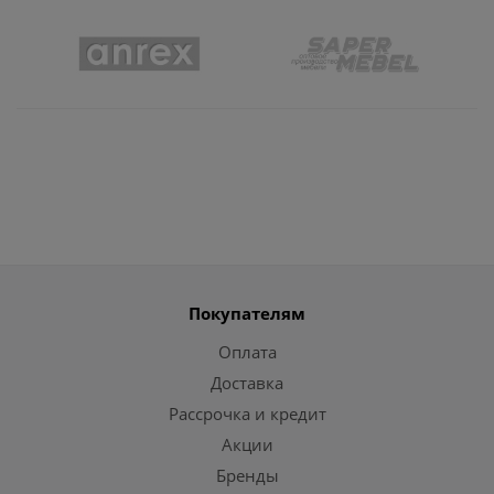
Покупателям
Оплата
Доставка
Рассрочка и кредит
Акции
Бренды