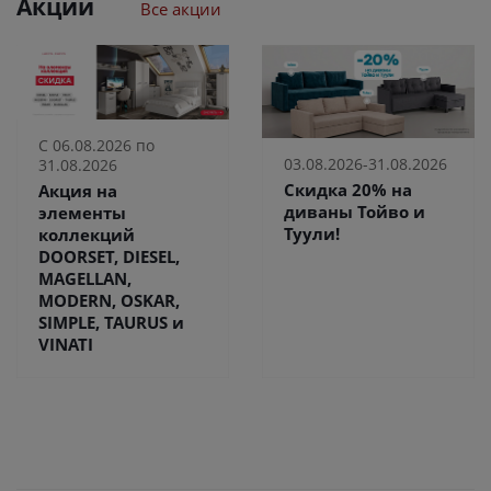
Акции
Все акции
С 06.08.2026 по
03.08.2026-31.08.2026
31.08.2026
Скидка 20% на
Акция на
диваны Тойво и
элементы
Туули!
коллекций
DOORSET, DIESEL,
MAGELLAN,
MODERN, OSKAR,
SIMPLE, TAURUS и
VINATI