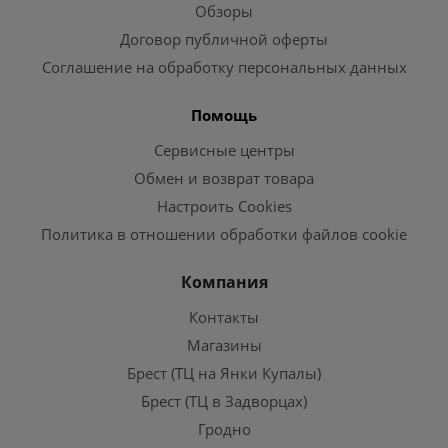
Обзоры
Договор публичной оферты
Соглашение на обработку персональных данных
Помощь
Сервисные центры
Обмен и возврат товара
Настроить Cookies
Политика в отношении обработки файлов cookie
Компания
Контакты
Магазины
Брест (ТЦ на Янки Купалы)
Брест (ТЦ в Задворцах)
Гродно