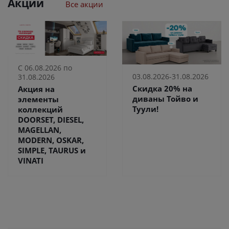
Акции
Все акции
С 06.08.2026 по
03.08.2026-31.08.2026
31.08.2026
Скидка 20% на
Акция на
диваны Тойво и
элементы
Туули!
коллекций
DOORSET, DIESEL,
MAGELLAN,
MODERN, OSKAR,
SIMPLE, TAURUS и
VINATI