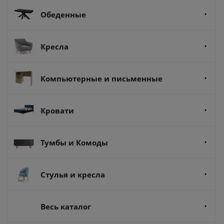
Обеденные
Кресла
Компьютерные и письменные
Кровати
Тумбы и Комоды
Стулья и кресла
Весь каталог