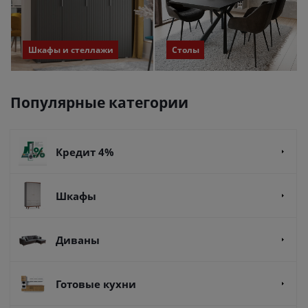
Шкафы и стеллажи
Столы
Популярные категории
Кредит 4%
Шкафы
Диваны
Готовые кухни