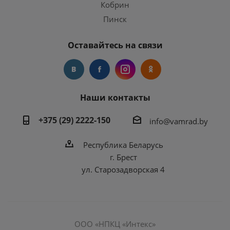
Кобрин
Пинск
Оставайтесь на связи
Наши контакты
+375 (29) 2222-150
info@vamrad.by
Республика Беларусь
г. Брест
ул. Старозадворская 4
ООО «НПКЦ «Интекс»