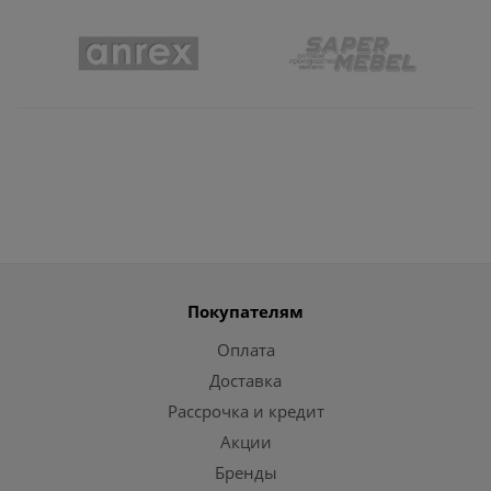
Покупателям
Оплата
Доставка
Рассрочка и кредит
Акции
Бренды