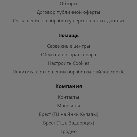
Обзоры
Договор публичной оферты
Соглашение на обработку персональных данных
Помощь
Сервисные центры
Обмен и возврат товара
Настроить Cookies
Политика в отношении обработки файлов cookie
Компания
Контакты
Магазины
Брест (ТЦ на Янки Купалы)
Брест (ТЦ в Задворцах)
Гродно