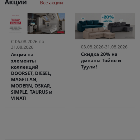
Акции
Все акции
С 06.08.2026 по
03.08.2026-31.08.2026
31.08.2026
Скидка 20% на
Акция на
диваны Тойво и
элементы
Туули!
коллекций
DOORSET, DIESEL,
MAGELLAN,
MODERN, OSKAR,
SIMPLE, TAURUS и
VINATI