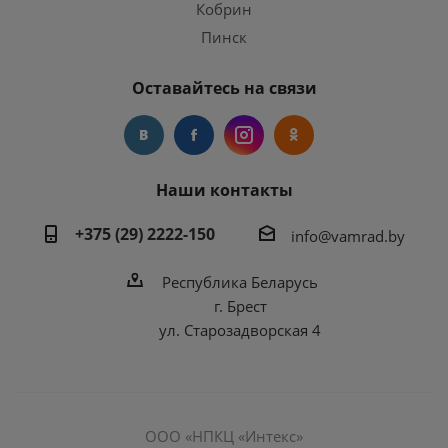
Кобрин
Пинск
Оставайтесь на связи
Наши контакты
+375 (29) 2222-150
info@vamrad.by
Республика Беларусь
г. Брест
ул. Старозадворская 4
ООО «НПКЦ «Интекс»