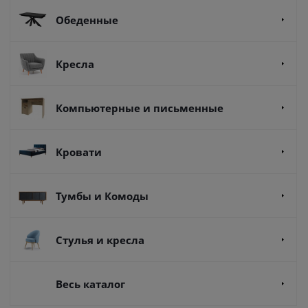
Обеденные
Кресла
Компьютерные и письменные
Кровати
Тумбы и Комоды
Стулья и кресла
Весь каталог