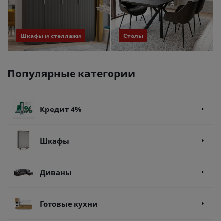
Шкафы и стеллажи
Столы
Популярные категории
Кредит 4%
Шкафы
Диваны
Готовые кухни