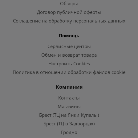
Обзоры
Договор публичной оферты
Соглашение на обработку персональных данных
Помощь
Сервисные центры
Обмен и возврат товара
Настроить Cookies
Политика в отношении обработки файлов cookie
Компания
Контакты
Магазины
Брест (ТЦ на Янки Купалы)
Брест (ТЦ в Задворцах)
Гродно