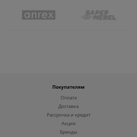
Покупателям
Оплата
Доставка
Рассрочка и кредит
Акции
Бренды