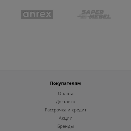
Покупателям
Оплата
Доставка
Рассрочка и кредит
Акции
Бренды