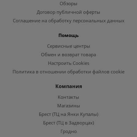
Обзоры
Договор публичной оферты
Соглашение на обработку персональных данных
Помощь
Сервисные центры
Обмен и возврат товара
Настроить Cookies
Политика в отношении обработки файлов cookie
Компания
Контакты
Магазины
Брест (ТЦ на Янки Купалы)
Брест (ТЦ в Задворцах)
Гродно