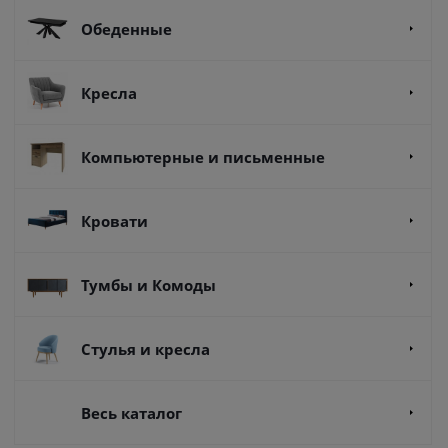
Обеденные
Кресла
Компьютерные и письменные
Кровати
Тумбы и Комоды
Стулья и кресла
Весь каталог