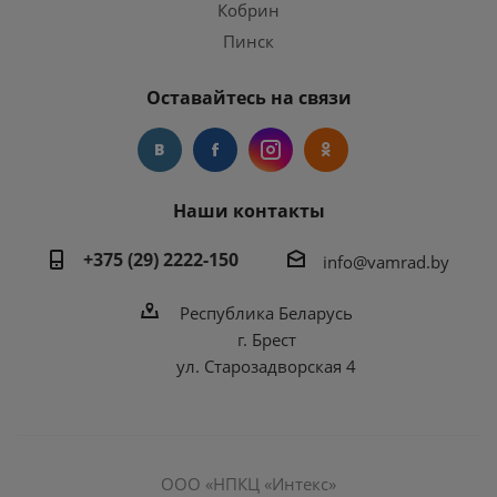
Кобрин
Пинск
Оставайтесь на связи
Наши контакты
+375 (29) 2222-150
info@vamrad.by
Республика Беларусь
г. Брест
ул. Старозадворская 4
ООО «НПКЦ «Интекс»