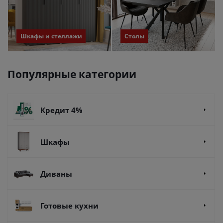
Шкафы и стеллажи
Столы
Популярные категории
Кредит 4%
Шкафы
Диваны
Готовые кухни