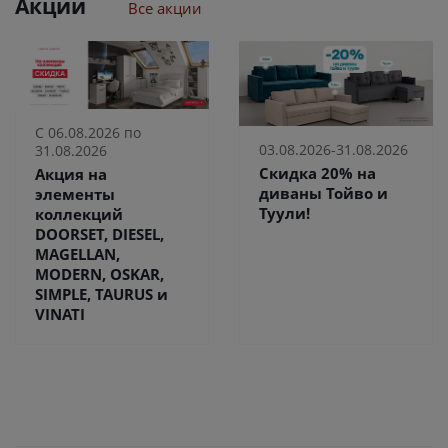
Акции
Все акции
С 06.08.2026 по
03.08.2026-31.08.2026
31.08.2026
Скидка 20% на
Акция на
диваны Тойво и
элементы
Туули!
коллекций
DOORSET, DIESEL,
MAGELLAN,
MODERN, OSKAR,
SIMPLE, TAURUS и
VINATI