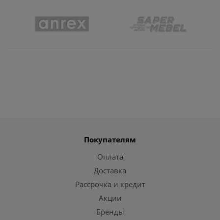
Покупателям
Оплата
Доставка
Рассрочка и кредит
Акции
Бренды