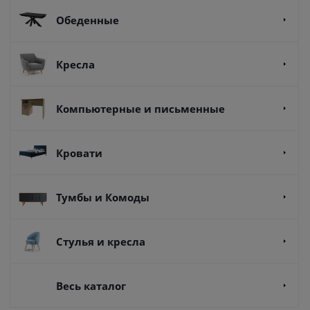
Обеденные
Кресла
Компьютерные и письменные
Кровати
Тумбы и Комоды
Стулья и кресла
Весь каталог