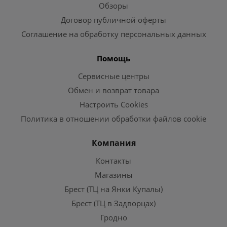
Обзоры
Договор публичной оферты
Соглашение на обработку персональных данных
Помощь
Сервисные центры
Обмен и возврат товара
Настроить Cookies
Политика в отношении обработки файлов cookie
Компания
Контакты
Магазины
Брест (ТЦ на Янки Купалы)
Брест (ТЦ в Задворцах)
Гродно