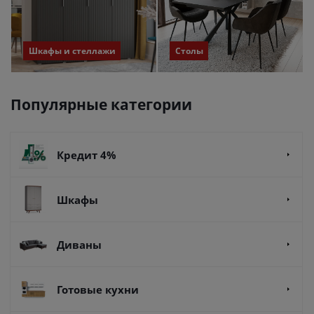
Шкафы и стеллажи
Столы
Популярные категории
Кредит 4%
Шкафы
Диваны
Готовые кухни