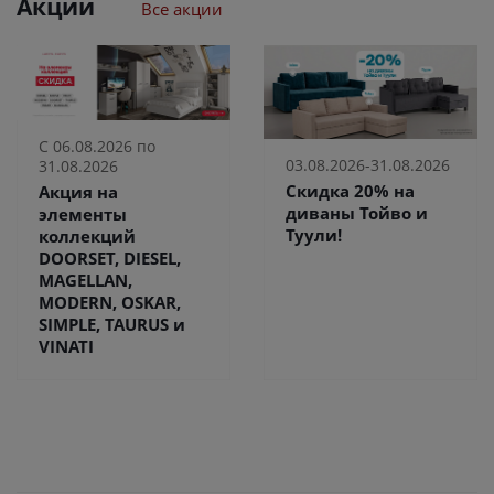
Акции
Все акции
С 06.08.2026 по
03.08.2026-31.08.2026
31.08.2026
Скидка 20% на
Акция на
диваны Тойво и
элементы
Туули!
коллекций
DOORSET, DIESEL,
MAGELLAN,
MODERN, OSKAR,
SIMPLE, TAURUS и
VINATI