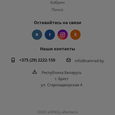
Кобрин
Пинск
Оставайтесь на связи
Наши контакты
+375 (29) 2222-150
info@vamrad.by
Республика Беларусь
г. Брест
ул. Старозадворская 4
ООО «НПКЦ «Интекс»