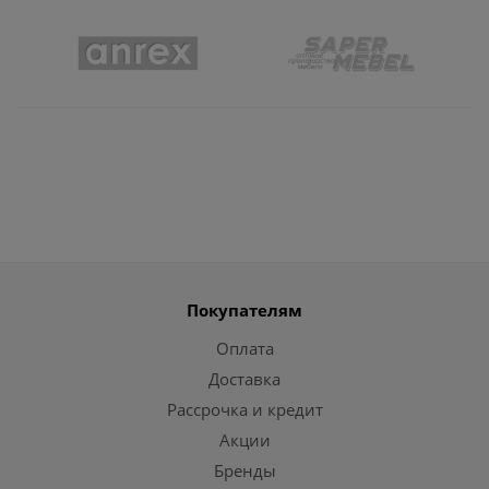
Покупателям
Оплата
Доставка
Рассрочка и кредит
Акции
Бренды