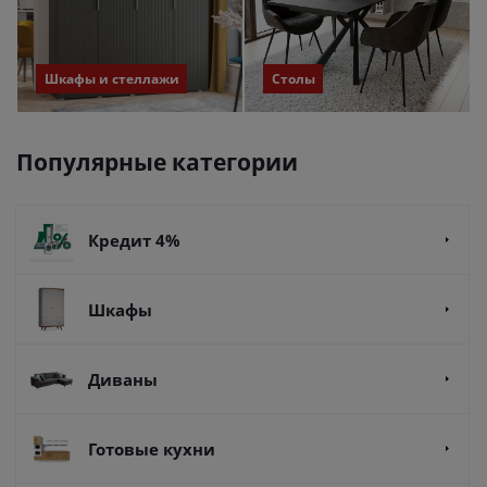
Шкафы и стеллажи
Столы
Популярные категории
Кредит 4%
Шкафы
Диваны
Готовые кухни