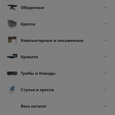
Обеденные
Кресла
Компьютерные и письменные
Кровати
Тумбы и Комоды
Стулья и кресла
Весь каталог