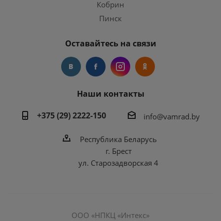
Кобрин
Пинск
Оставайтесь на связи
Наши контакты
+375 (29) 2222-150
info@vamrad.by
Республика Беларусь
г. Брест
ул. Старозадворская 4
ООО «НПКЦ «Интекс»