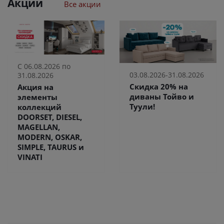
Акции
Все акции
С 06.08.2026 по
03.08.2026-31.08.2026
31.08.2026
Скидка 20% на
Акция на
диваны Тойво и
элементы
Туули!
коллекций
DOORSET, DIESEL,
MAGELLAN,
MODERN, OSKAR,
SIMPLE, TAURUS и
VINATI