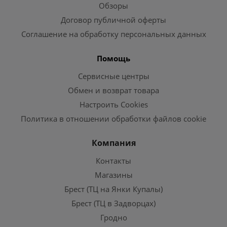
Обзоры
Договор публичной оферты
Соглашение на обработку персональных данных
Помощь
Сервисные центры
Обмен и возврат товара
Настроить Cookies
Политика в отношении обработки файлов cookie
Компания
Контакты
Магазины
Брест (ТЦ на Янки Купалы)
Брест (ТЦ в Задворцах)
Гродно