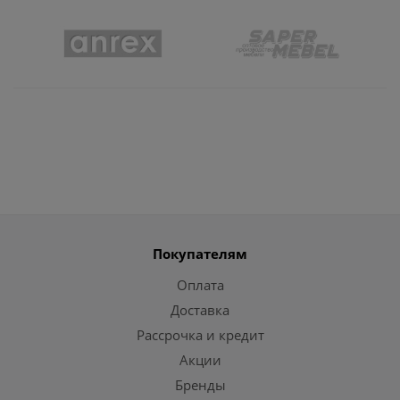
Покупателям
Оплата
Доставка
Рассрочка и кредит
Акции
Бренды