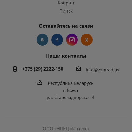
Кобрин
Пинск
Оставайтесь на связи
Наши контакты
+375 (29) 2222-150
info@vamrad.by
Республика Беларусь
г. Брест
ул. Старозадворская 4
ООО «НПКЦ «Интекс»