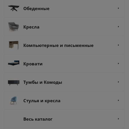
Обеденные
Кресла
Компьютерные и письменные
Кровати
Тумбы и Комоды
Стулья и кресла
Весь каталог