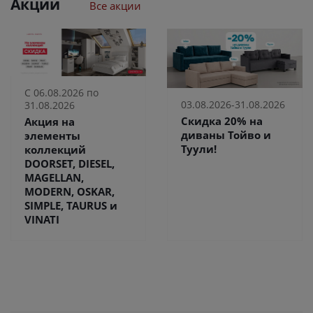
Акции
Все акции
С 06.08.2026 по
03.08.2026-31.08.2026
31.08.2026
Скидка 20% на
Акция на
диваны Тойво и
элементы
Туули!
коллекций
DOORSET, DIESEL,
MAGELLAN,
MODERN, OSKAR,
SIMPLE, TAURUS и
VINATI