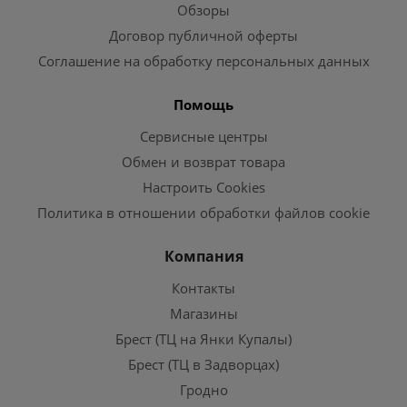
Обзоры
Договор публичной оферты
Соглашение на обработку персональных данных
Помощь
Сервисные центры
Обмен и возврат товара
Настроить Cookies
Политика в отношении обработки файлов cookie
Компания
Контакты
Магазины
Брест (ТЦ на Янки Купалы)
Брест (ТЦ в Задворцах)
Гродно