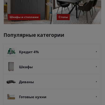
Шкафы и стеллажи
Столы
Популярные категории
Кредит 4%
Шкафы
Диваны
Готовые кухни