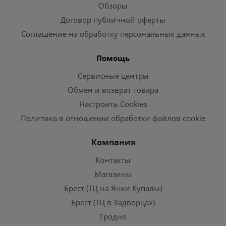
Обзоры
Договор публичной оферты
Соглашение на обработку персональных данных
Помощь
Сервисные центры
Обмен и возврат товара
Настроить Cookies
Политика в отношении обработки файлов cookie
Компания
Контакты
Магазины
Брест (ТЦ на Янки Купалы)
Брест (ТЦ в Задворцах)
Гродно