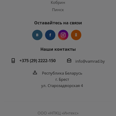
Кобрин
Пинск
Оставайтесь на связи
Наши контакты
+375 (29) 2222-150
info@vamrad.by
Республика Беларусь
г. Брест
ул. Старозадворская 4
ООО «НПКЦ «Интекс»