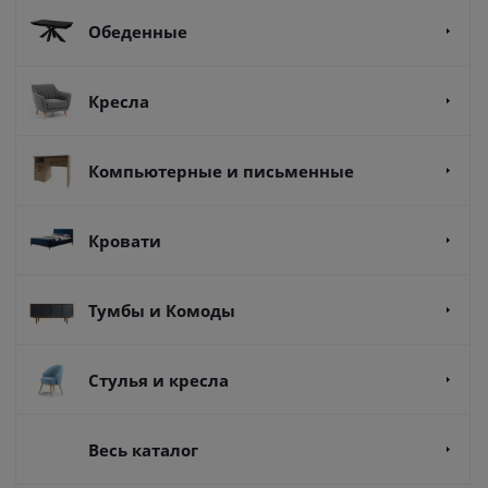
Обеденные
Кресла
Компьютерные и письменные
Кровати
Тумбы и Комоды
Стулья и кресла
Весь каталог