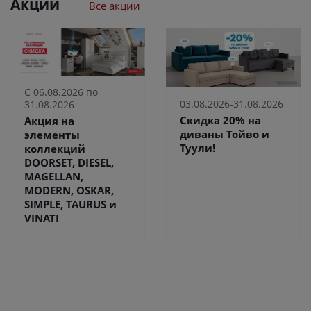
Акции
Все акции
С 06.08.2026 по
03.08.2026-31.08.2026
31.08.2026
Скидка 20% на
Акция на
диваны Тойво и
элементы
Туули!
коллекций
DOORSET, DIESEL,
MAGELLAN,
MODERN, OSKAR,
SIMPLE, TAURUS и
VINATI