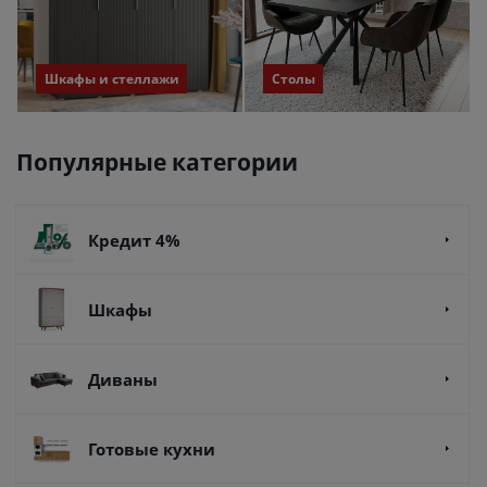
Шкафы и стеллажи
Столы
Популярные категории
Кредит 4%
Шкафы
Диваны
Готовые кухни