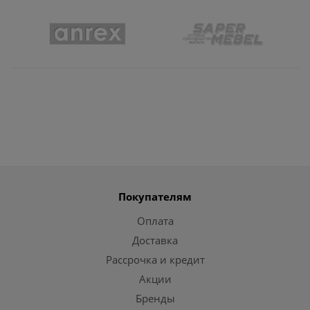
Покупателям
Оплата
Доставка
Рассрочка и кредит
Акции
Бренды