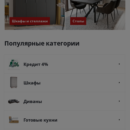
Шкафы и стеллажи
Столы
Популярные категории
Кредит 4%
Шкафы
Диваны
Готовые кухни