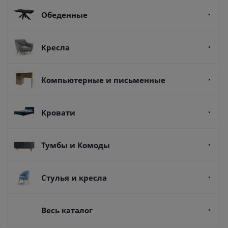
Обеденные
Кресла
Компьютерные и письменные
Кровати
Тумбы и Комоды
Стулья и кресла
Весь каталог