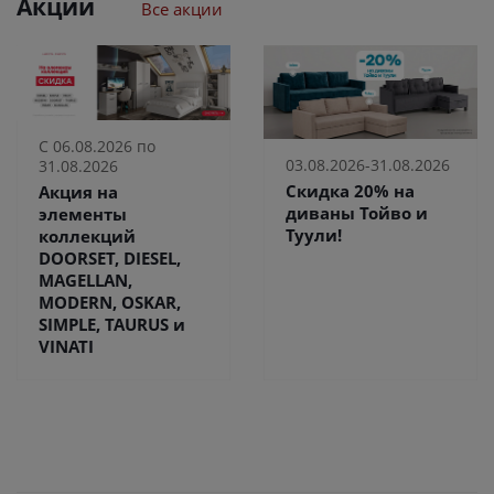
Акции
Все акции
С 06.08.2026 по
03.08.2026-31.08.2026
31.08.2026
Скидка 20% на
Акция на
диваны Тойво и
элементы
Туули!
коллекций
DOORSET, DIESEL,
MAGELLAN,
MODERN, OSKAR,
SIMPLE, TAURUS и
VINATI