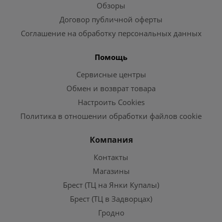
Обзоры
Договор публичной оферты
Соглашение на обработку персональных данных
Помощь
Сервисные центры
Обмен и возврат товара
Настроить Cookies
Политика в отношении обработки файлов cookie
Компания
Контакты
Магазины
Брест (ТЦ на Янки Купалы)
Брест (ТЦ в Задворцах)
Гродно