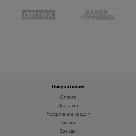
Покупателям
Оплата
Доставка
Рассрочка и кредит
Акции
Бренды