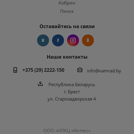
Кобрин
Пинск
Оставайтесь на связи
Наши контакты
+375 (29) 2222-150
info@vamrad.by
Республика Беларусь
г. Брест
ул. Старозадворская 4
ООО «НПКЦ «Интекс»