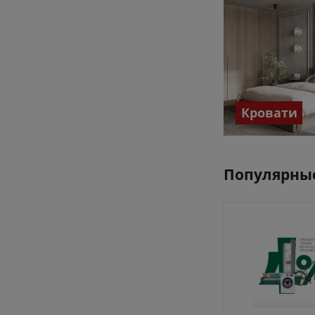
Кровати
Популярные