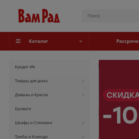
Каталог
Рассрочк
Кредит 4%
Товары для дома
Диваны и Кресла
Кровати
Шкафы и Стеллажи
Тумбы и Комоды