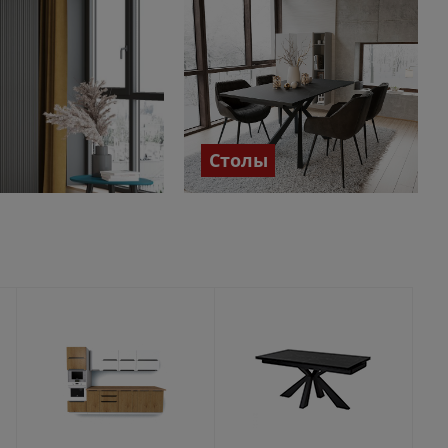
Столы