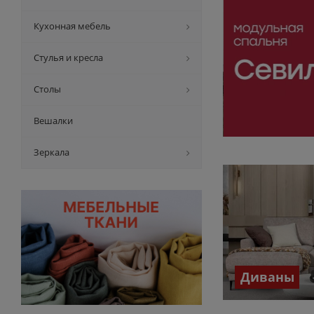
Кухонная мебель
Стулья и кресла
Столы
Вешалки
Зеркала
Диваны