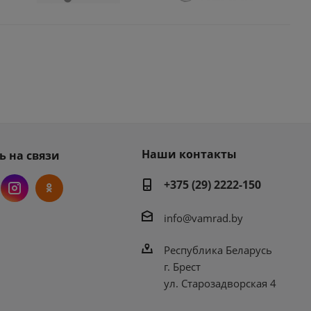
Наши контакты
ь на связи
+375 (29) 2222-150
info@vamrad.by
Республика Беларусь
г. Брест
ул. Старозадворская 4