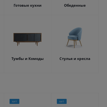
Готовые кухни
Обеденные
Тумбы и Комоды
Стулья и кресла
ХИТ
ХИТ