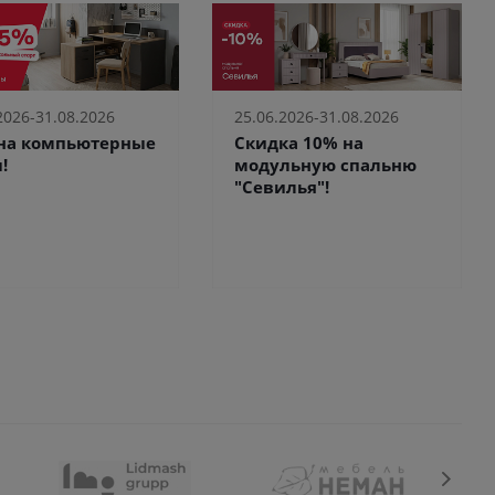
2026-31.08.2026
25.06.2026-31.08.2026
 на компьютерные
Скидка 10% на
!
модульную спальню
"Севилья"!