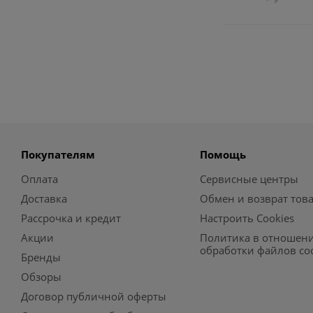
Покупателям
Помощь
Оплата
Сервисные центры
Доставка
Обмен и возврат тов
Рассрочка и кредит
Настроить Cookies
Акции
Политика в отношен
обработки файлов co
Бренды
Обзоры
Договор публичной оферты