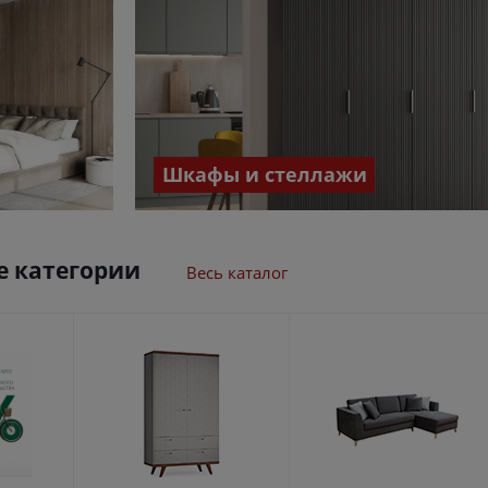
Шкафы и стеллажи
 категории
Весь каталог