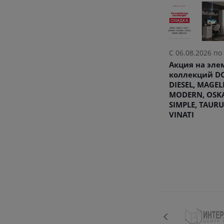
С 06.08.2026 по
Акция на эл
коллекций DO
DIESEL, MAGEL
MODERN, OSK
SIMPLE, TAURU
VINATI