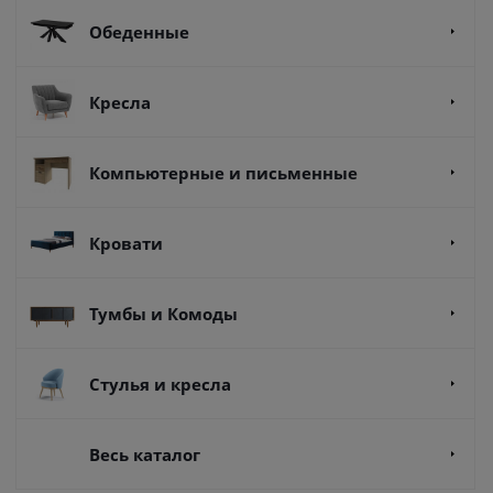
Обеденные
Кресла
Компьютерные и письменные
Кровати
Тумбы и Комоды
Стулья и кресла
Весь каталог