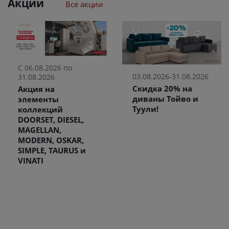
Акции
Все акции
С 06.08.2026 по
03.08.2026-31.08.2026
31.08.2026
Скидка 20% на
Акция на
диваны Тойво и
элементы
Туули!
коллекций
DOORSET, DIESEL,
MAGELLAN,
MODERN, OSKAR,
SIMPLE, TAURUS и
VINATI