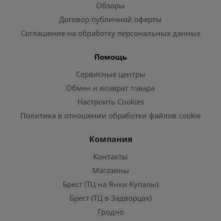
Обзоры
Договор публичной оферты
Соглашение на обработку персональных данных
Помощь
Сервисные центры
Обмен и возврат товара
Настроить Cookies
Политика в отношении обработки файлов cookie
Компания
Контакты
Магазины
Брест (ТЦ на Янки Купалы)
Брест (ТЦ в Задворцах)
Гродно