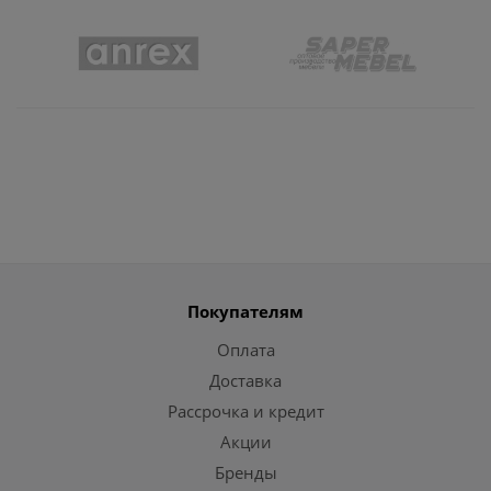
Покупателям
Оплата
Доставка
Рассрочка и кредит
Акции
Бренды