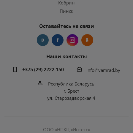
Кобрин
Пинск
Оставайтесь на связи
Наши контакты
+375 (29) 2222-150
info@vamrad.by
Республика Беларусь
г. Брест
ул. Старозадворская 4
ООО «НПКЦ «Интекс»