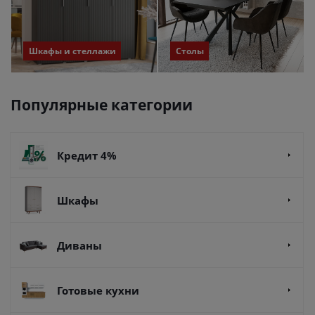
Шкафы и стеллажи
Столы
Популярные категории
Кредит 4%
Шкафы
Диваны
Готовые кухни