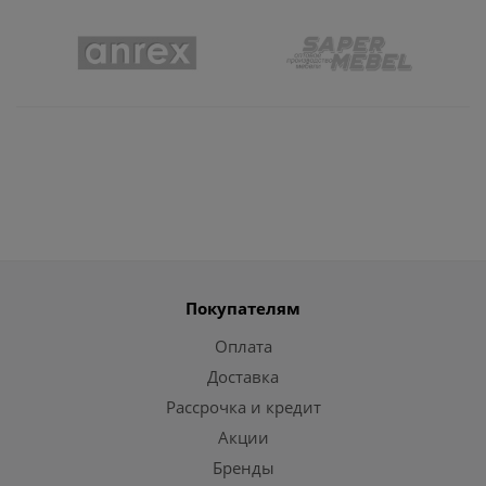
Покупателям
Оплата
Доставка
Рассрочка и кредит
Акции
Бренды