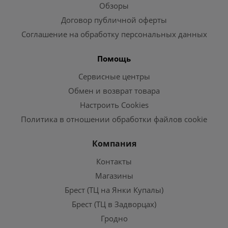
Обзоры
Договор публичной оферты
Соглашение на обработку персональных данных
Помощь
Сервисные центры
Обмен и возврат товара
Настроить Cookies
Политика в отношении обработки файлов cookie
Компания
Контакты
Магазины
Брест (ТЦ на Янки Купалы)
Брест (ТЦ в Задворцах)
Гродно