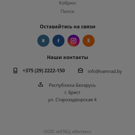
Кобрин
Пинск
Оставайтесь на связи
Наши контакты
+375 (29) 2222-150
info@vamrad.by
Республика Беларусь
г. Брест
ул. Старозадворская 4
ООО «НПКЦ «Интекс»