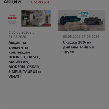
Акции
Все акции
С 06.08.2026 по
03.08.2026-31.08.2026
31.08.2026
Скидка 20% на
Акция на
диваны Тойво и
элементы
Туули!
коллекций
DOORSET, DIESEL,
MAGELLAN,
MODERN, OSKAR,
SIMPLE, TAURUS и
VINATI