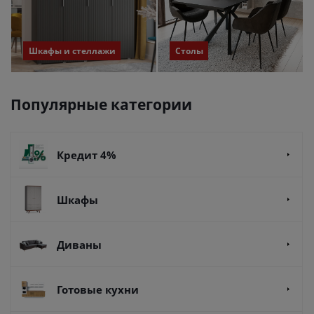
Шкафы и стеллажи
Столы
Популярные категории
Кредит 4%
Шкафы
Диваны
Готовые кухни