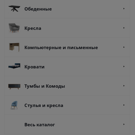
Обеденные
Кресла
Компьютерные и письменные
Кровати
Тумбы и Комоды
Стулья и кресла
Весь каталог