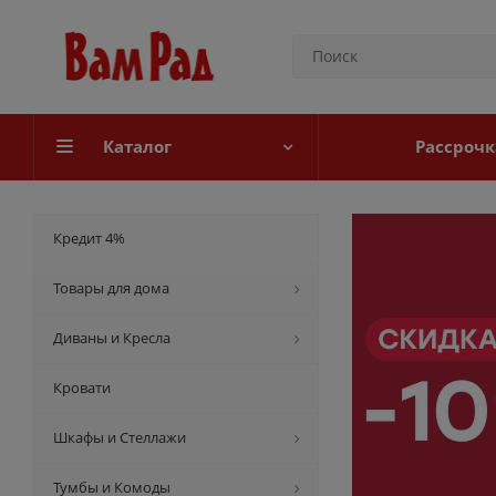
Каталог
Рассрочк
Кредит 4%
Товары для дома
Диваны и Кресла
Кровати
Шкафы и Стеллажи
Тумбы и Комоды