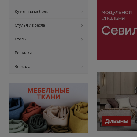
Кухонная мебель
Стулья и кресла
Столы
Вешалки
Зеркала
Диваны