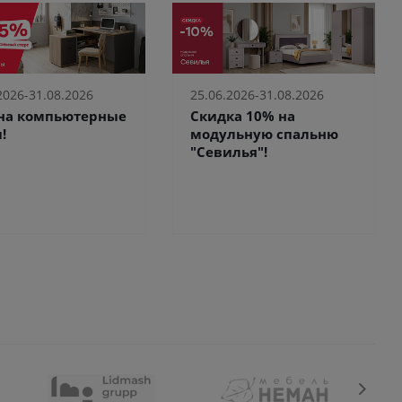
2026-31.08.2026
25.06.2026-31.08.2026
 на компьютерные
Скидка 10% на
!
модульную спальню
"Севилья"!