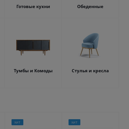
Готовые кухни
Обеденные
Тумбы и Комоды
Стулья и кресла
ХИТ
ХИТ