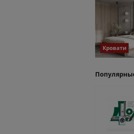
Кровати
Популярные