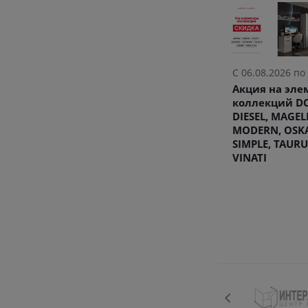
С 06.08.2026 по
Акция на эл
коллекций DO
DIESEL, MAGEL
MODERN, OSK
SIMPLE, TAURU
VINATI