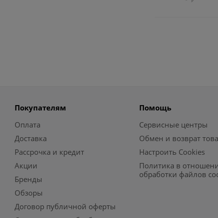
Покупателям
Помощь
Оплата
Сервисные центры
Доставка
Обмен и возврат тов
Рассрочка и кредит
Настроить Cookies
Акции
Политика в отношен
обработки файлов co
Бренды
Обзоры
Договор публичной оферты