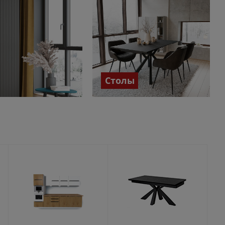
Столы