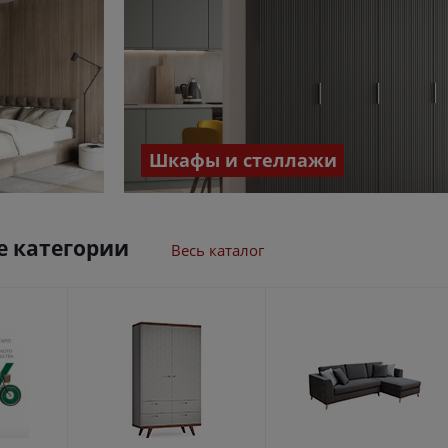
Шкафы и стеллажи
 категории
Весь каталог