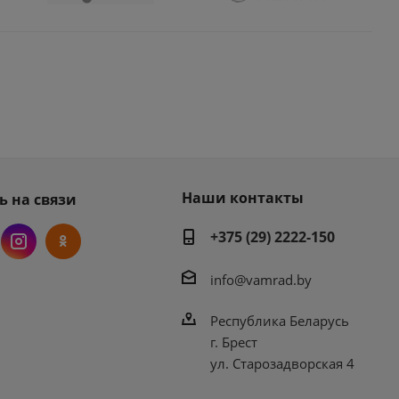
Наши контакты
ь на связи
+375 (29) 2222-150
info@vamrad.by
Республика Беларусь
г. Брест
ул. Старозадворская 4