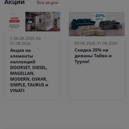
Акции
Все акции
С 06.08.2026 по
03.08.2026-31.08.2026
31.08.2026
Скидка 20% на
Акция на
диваны Тойво и
элементы
Туули!
коллекций
DOORSET, DIESEL,
MAGELLAN,
MODERN, OSKAR,
SIMPLE, TAURUS и
VINATI