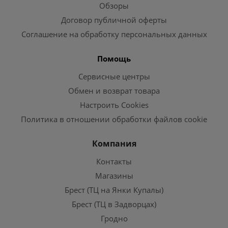
Обзоры
Договор публичной оферты
Соглашение на обработку персональных данных
Помощь
Сервисные центры
Обмен и возврат товара
Настроить Cookies
Политика в отношении обработки файлов cookie
Компания
Контакты
Магазины
Брест (ТЦ на Янки Купалы)
Брест (ТЦ в Задворцах)
Гродно