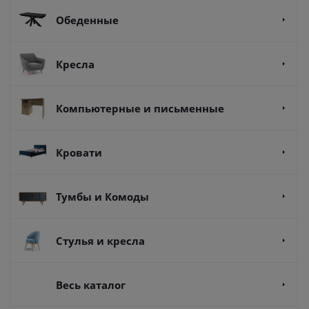
Обеденные
Кресла
Компьютерные и письменные
Кровати
Тумбы и Комоды
Стулья и кресла
Весь каталог