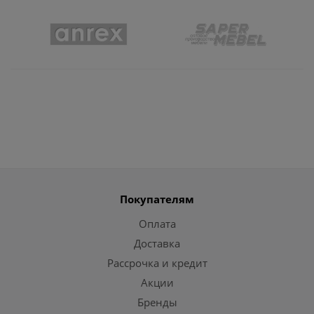
Покупателям
Оплата
Доставка
Рассрочка и кредит
Акции
Бренды