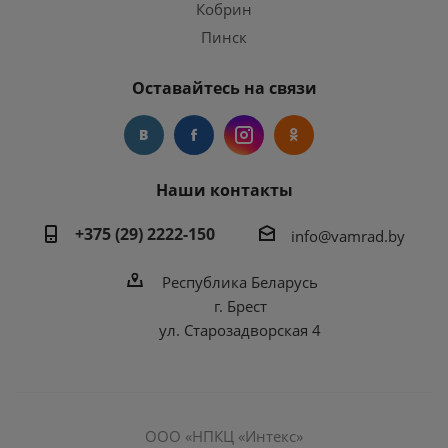
Кобрин
Пинск
Оставайтесь на связи
Наши контакты
+375 (29) 2222-150
info@vamrad.by
Республика Беларусь
г. Брест
ул. Старозадворская 4
ООО «НПКЦ «Интекс»