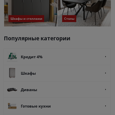
Шкафы и стеллажи
Столы
Популярные категории
Кредит 4%
Шкафы
Диваны
Готовые кухни