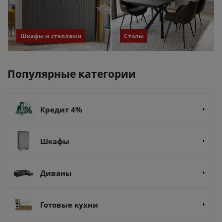
Шкафы и стеллажи
Столы
Популярные категории
Кредит 4%
Шкафы
Диваны
Готовые кухни