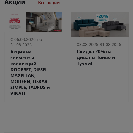
Акции
Все акции
С 06.08.2026 по
03.08.2026-31.08.2026
31.08.2026
Скидка 20% на
Акция на
диваны Тойво и
элементы
Туули!
коллекций
DOORSET, DIESEL,
MAGELLAN,
MODERN, OSKAR,
SIMPLE, TAURUS и
VINATI