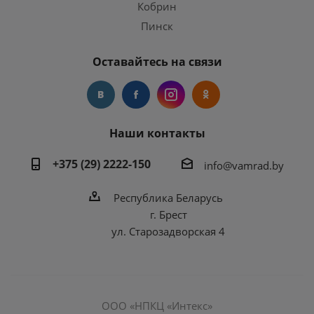
Кобрин
Пинск
Оставайтесь на связи
Наши контакты
+375 (29) 2222-150
info@vamrad.by
Республика Беларусь
г. Брест
ул. Старозадворская 4
ООО «НПКЦ «Интекс»