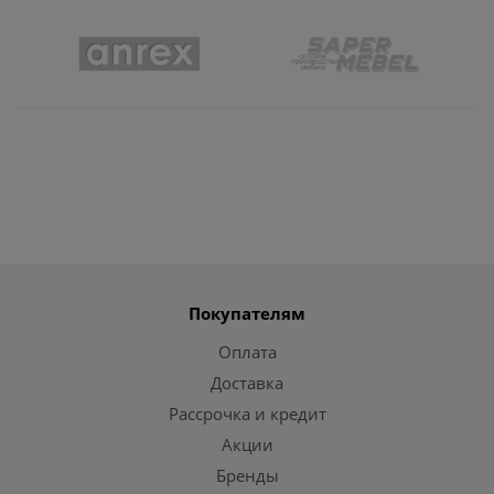
Покупателям
Оплата
Доставка
Рассрочка и кредит
Акции
Бренды