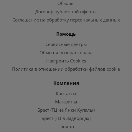
Обзоры
Договор публичной оферты
Соглашение на обработку персональных данных
Помощь
Сервисные центры
Обмен и возврат товара
Настроить Cookies
Политика в отношении обработки файлов cookie
Компания
Контакты
Магазины
Брест (ТЦ на Янки Купалы)
Брест (ТЦ в Задворцах)
Гродно