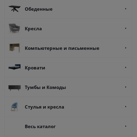
Обеденные
Кресла
Компьютерные и письменные
Кровати
Тумбы и Комоды
Стулья и кресла
Весь каталог