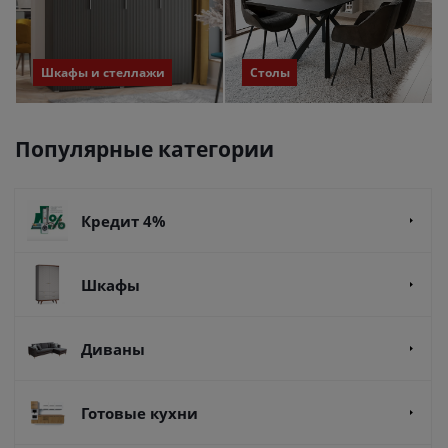
Шкафы и стеллажи
Столы
Популярные категории
Кредит 4%
Шкафы
Диваны
Готовые кухни