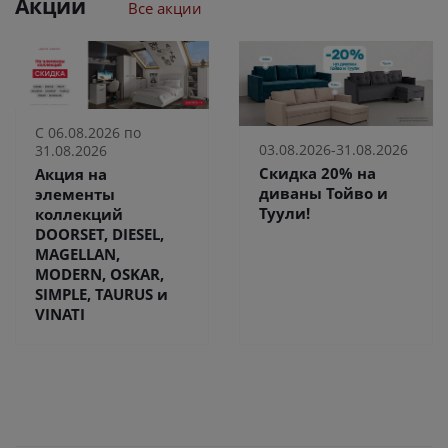
Акции
Все акции
С 06.08.2026 по
03.08.2026-31.08.2026
31.08.2026
Скидка 20% на
Акция на
диваны Тойво и
элементы
Туули!
коллекций
DOORSET, DIESEL,
MAGELLAN,
MODERN, OSKAR,
SIMPLE, TAURUS и
VINATI