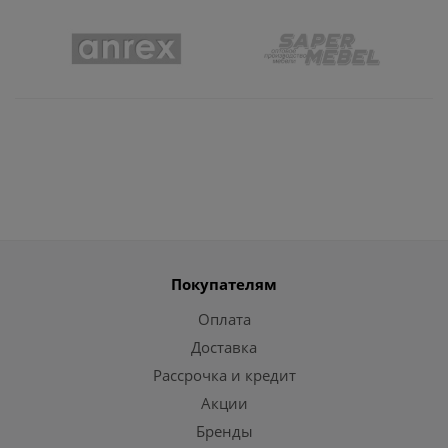
Покупателям
Оплата
Доставка
Рассрочка и кредит
Акции
Бренды