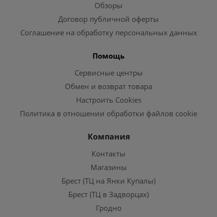
Обзоры
Договор публичной оферты
Соглашение на обработку персональных данных
Помощь
Сервисные центры
Обмен и возврат товара
Настроить Cookies
Политика в отношении обработки файлов cookie
Компания
Контакты
Магазины
Брест (ТЦ на Янки Купалы)
Брест (ТЦ в Задворцах)
Гродно