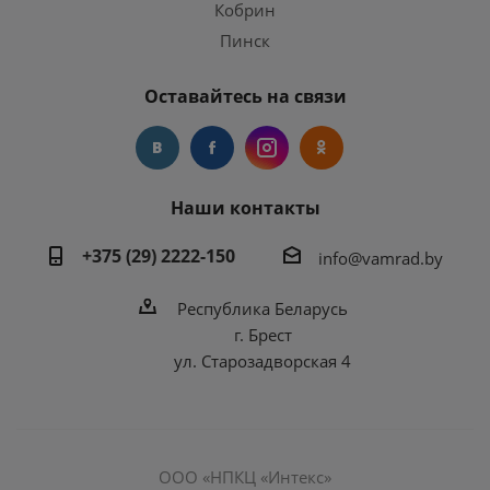
Кобрин
Пинск
Оставайтесь на связи
Наши контакты
+375 (29) 2222-150
info@vamrad.by
Республика Беларусь
г. Брест
ул. Старозадворская 4
ООО «НПКЦ «Интекс»