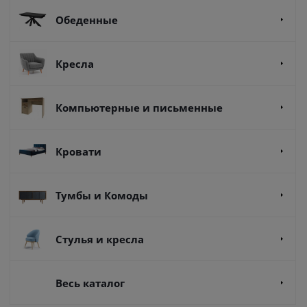
Обеденные
Кресла
Компьютерные и письменные
Кровати
Тумбы и Комоды
Стулья и кресла
Весь каталог