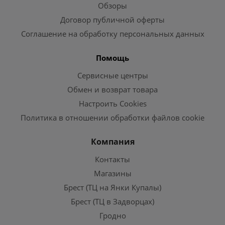
Обзоры
Договор публичной оферты
Соглашение на обработку персональных данных
Помощь
Сервисные центры
Обмен и возврат товара
Настроить Cookies
Политика в отношении обработки файлов cookie
Компания
Контакты
Магазины
Брест (ТЦ на Янки Купалы)
Брест (ТЦ в Задворцах)
Гродно