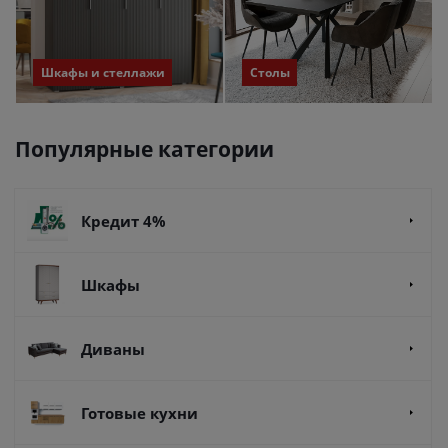
Шкафы и стеллажи
Столы
Популярные категории
Кредит 4%
Шкафы
Диваны
Готовые кухни