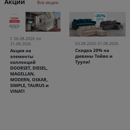
Акции
Все акции
С 06.08.2026 по
03.08.2026-31.08.2026
31.08.2026
Скидка 20% на
Акция на
диваны Тойво и
элементы
Туули!
коллекций
DOORSET, DIESEL,
MAGELLAN,
MODERN, OSKAR,
SIMPLE, TAURUS и
VINATI