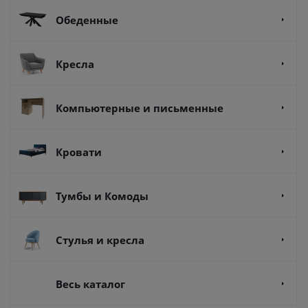
Обеденные
Кресла
Компьютерные и письменные
Кровати
Тумбы и Комоды
Стулья и кресла
Весь каталог