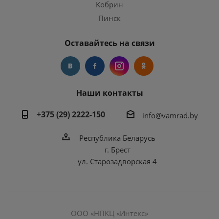
Кобрин
Пинск
Оставайтесь на связи
Наши контакты
+375 (29) 2222-150
info@vamrad.by
Республика Беларусь
г. Брест
ул. Старозадворская 4
ООО «НПКЦ «Интекс»