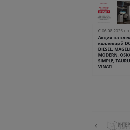
С 06.08.2026 по
Акция на эл
коллекций DO
DIESEL, MAGEL
MODERN, OSK
SIMPLE, TAURU
VINATI