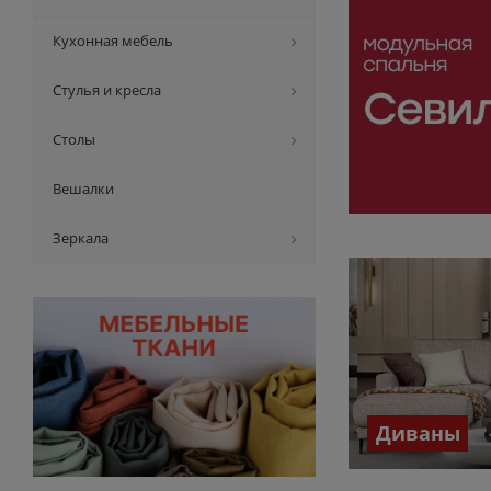
Кухонная мебель
Стулья и кресла
Столы
Вешалки
Зеркала
Диваны