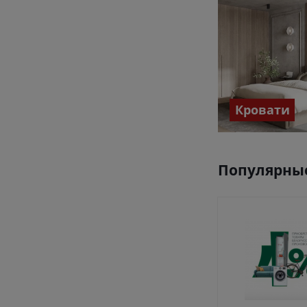
Кровати
Популярные