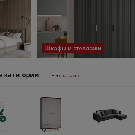
Шкафы и стеллажи
 категории
Весь каталог