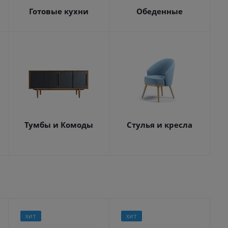
Готовые кухни
Обеденные
Тумбы и Комоды
Стулья и кресла
ХИТ
ХИТ