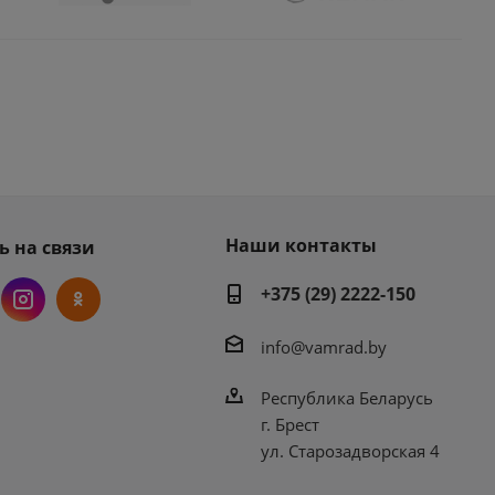
Наши контакты
ь на связи
+375 (29) 2222-150
info@vamrad.by
Республика Беларусь
г. Брест
ул. Старозадворская 4