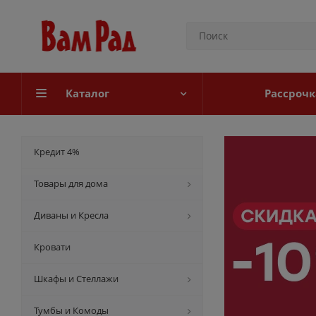
Каталог
Рассрочк
Кредит 4%
Товары для дома
Диваны и Кресла
Кровати
Шкафы и Стеллажи
Тумбы и Комоды