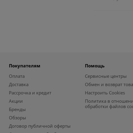
Покупателям
Помощь
Оплата
Сервисные центры
Доставка
Обмен и возврат тов
Рассрочка и кредит
Настроить Cookies
Акции
Политика в отношен
обработки файлов co
Бренды
Обзоры
Договор публичной оферты