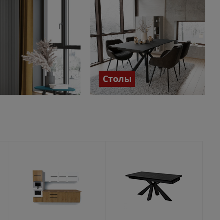
Столы