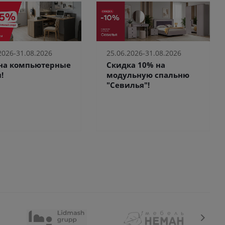
2026-31.08.2026
25.06.2026-31.08.2026
 на компьютерные
Скидка 10% на
!
модульную спальню
"Севилья"!