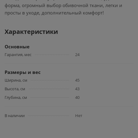
форма, огромный выбор обивочной ткани, легки и
просты в уходе, дополнительный комфорт!
Характеристики
Основные
Гарантия, мес
24
Размеры и вес
Ширина, см
45
Высота, см
43
Глубина, см
40
В наличии
Нет