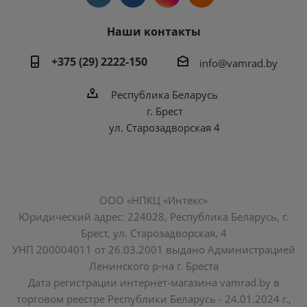
Наши контакты
+375 (29) 2222-150
info@vamrad.by
Республика Беларусь
г. Брест
ул. Старозадворская 4
ООО «НПКЦ «Интекс»
Юридический адрес: 224028, Республика Беларусь, г.
Брест, ул. Старозадворская, 4
УНП 200004011 от 26.03.2001 выдано Администрацией
Ленинского р-на г. Бреста
Дата регистрации интернет-магазина vamrad.by в
торговом реестре Республики Беларусь - 24.01.2024 г.,