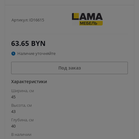
Артикул:
ID16615
63.65
BYN
Наличие уточняйте
Под заказ
Характеристики
Ширина, см
45
Высота, см
43
Глубина, см
40
В наличии