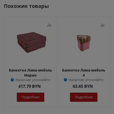
Похожие товары
Банкетка Лама-мебель
Банкетка Лама-мебель
Марио
4
Наличие уточняйте
Наличие уточняйте
417.79
BYN
63.65
BYN
Подробнее
Подробнее