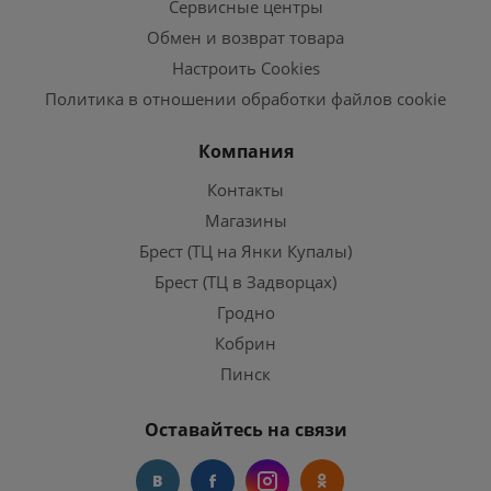
Сервисные центры
Обмен и возврат товара
Настроить Cookies
Политика в отношении обработки файлов cookie
Компания
Контакты
Магазины
Брест (ТЦ на Янки Купалы)
Брест (ТЦ в Задворцах)
Гродно
Кобрин
Пинск
Оставайтесь на связи