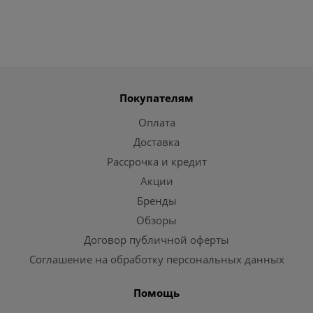
Покупателям
Оплата
Доставка
Рассрочка и кредит
Акции
Бренды
Обзоры
Договор публичной оферты
Соглашение на обработку персональных данных
Помощь