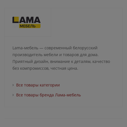
Lama-мебель — современный белорусский
производитель мебели и товаров для дома.
Приятный дизайн, внимание к деталям, качество
без компромиссов, честная цена.
Все товары категории
Все товары бренда Лама-мебель