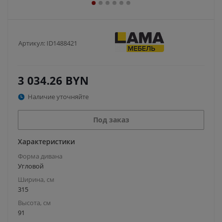
Артикул:
ID1488421
3 034.26
BYN
Наличие уточняйте
Под заказ
Характеристики
Форма дивана
Угловой
Ширина, см
315
Высота, см
91