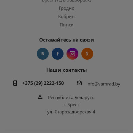
Гродно
Кобрин
Пинск
Оставайтесь на связи
Наши контакты
+375 (29) 2222-150
info@vamrad.by
Республика Беларусь
г. Брест
ул. Старозадворская 4