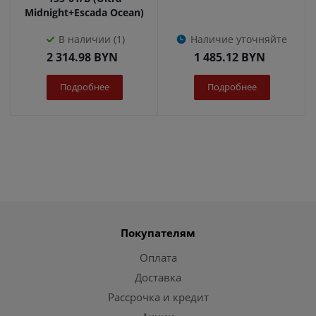
Midnight+Escada Ocean)
В наличии (1)
Наличие уточняйте
2 314.98
BYN
1 485.12
BYN
Подробнее
Подробнее
Покупателям
Оплата
Доставка
Рассрочка и кредит