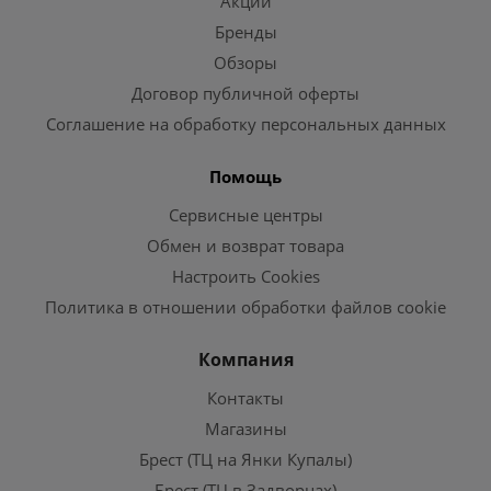
Акции
Бренды
Обзоры
Договор публичной оферты
Соглашение на обработку персональных данных
Помощь
Сервисные центры
Обмен и возврат товара
Настроить Cookies
Политика в отношении обработки файлов cookie
Компания
Контакты
Магазины
Брест (ТЦ на Янки Купалы)
Брест (ТЦ в Задворцах)