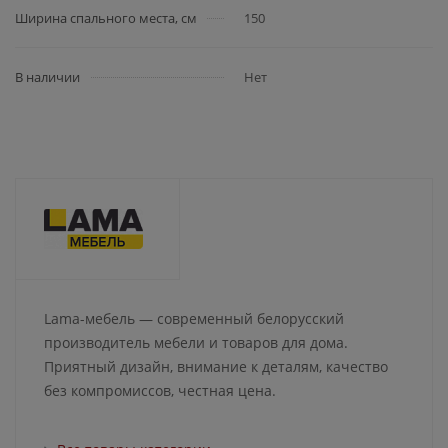
Ширина спального места, см
150
В наличии
Нет
Lama-мебель — современный белорусский
производитель мебели и товаров для дома.
Приятный дизайн, внимание к деталям, качество
без компромиссов, честная цена.