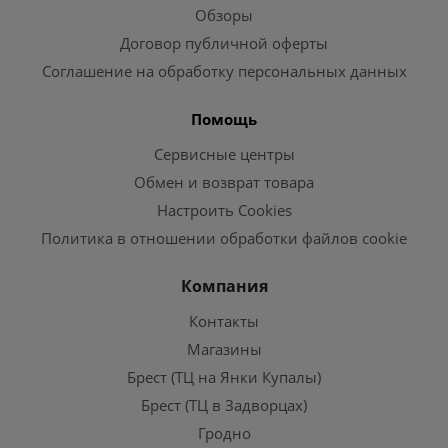
Обзоры
Договор публичной оферты
Соглашение на обработку персональных данных
Помощь
Сервисные центры
Обмен и возврат товара
Настроить Cookies
Политика в отношении обработки файлов cookie
Компания
Контакты
Магазины
Брест (ТЦ на Янки Купалы)
Брест (ТЦ в Задворцах)
Гродно