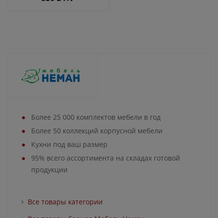
Более 25 000 комплектов мебели в год
Более 50 коллекций корпусной мебели
Кухни под ваш размер
95% всего ассортимента на складах готовой
продукции
Все товары категории