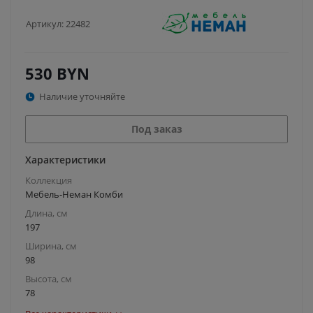
Артикул:
22482
530
BYN
Наличие уточняйте
Под заказ
Характеристики
Коллекция
Мебель-Неман Комби
Длина, см
197
Ширина, см
98
Высота, см
78