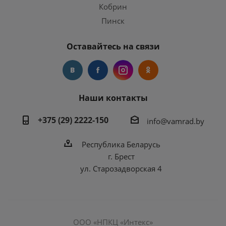
Кобрин
Пинск
Оставайтесь на связи
Наши контакты
+375 (29) 2222-150
info@vamrad.by
Республика Беларусь
г. Брест
ул. Старозадворская 4
ООО «НПКЦ «Интекс»