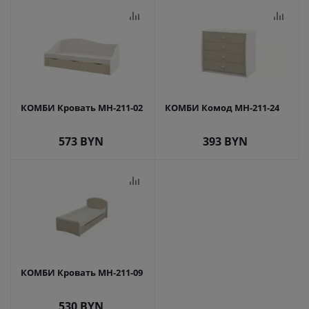
КОМБИ Кровать МН-211-02
КОМБИ Комод МН-211-24
573
BYN
393
BYN
КОМБИ Кровать МН-211-09
530
BYN