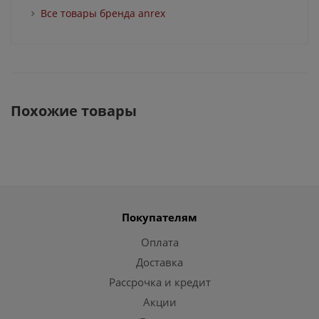
Все товары бренда anrex
Похожие товары
Покупателям
Оплата
Доставка
Рассрочка и кредит
Акции