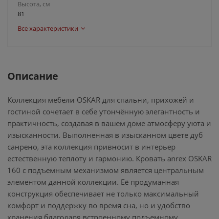
Высота, см
81
Все характеристики
Описание
Коллекция мебели OSKAR для спальни, прихожей и
гостиной сочетает в себе утончённую элегантность и
практичность, создавая в вашем доме атмосферу уюта и
изысканности. Выполненная в изысканном цвете дуб
санрено, эта коллекция привносит в интерьер
естественную теплоту и гармонию. Кровать anrex OSKAR
160 с подъемным механизмом является центральным
элементом данной коллекции. Её продуманная
конструкция обеспечивает не только максимальный
комфорт и поддержку во время сна, но и удобство
хранения благодаря встроенному подъемному