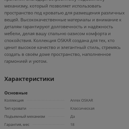
механизму, который позволяет использовать
пространство под кроватью для размещения различных
вещей. Высококачественные материалы и внимание к
деталям гарантируют долговечность и надёжность
мебели, делая вашу спальню оазисом комфорта и
спокойствия. Коллекция OSKAR создана для тех, кто
ценит высокое качество и элегантный стиль, стремясь
создать в своём доме пространство, наполненное
гармонией и уютом.
Характеристики
Основные
Коллекция
Anrex OSKAR
Тип кровати
Классическая
Подъемный механизм
Да
Гарантия, мес
18