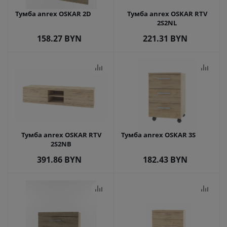
Тумба anrex OSKAR 2D
Тумба anrex OSKAR RTV
2S2NL
158.27
BYN
221.31
BYN
Тумба anrex OSKAR RTV
Тумба anrex OSKAR 3S
2S2NB
391.86
BYN
182.43
BYN