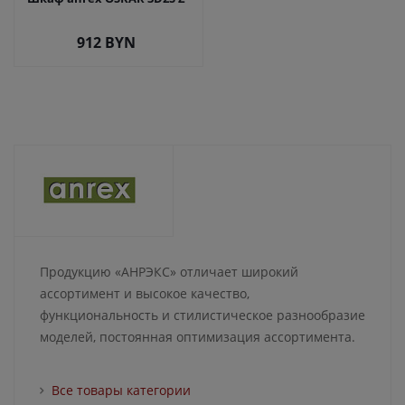
912
BYN
Продукцию «АНРЭКС» отличает широкий
ассортимент и высокое качество,
функциональность и стилистическое разнообразие
моделей, постоянная оптимизация ассортимента.
Все товары категории