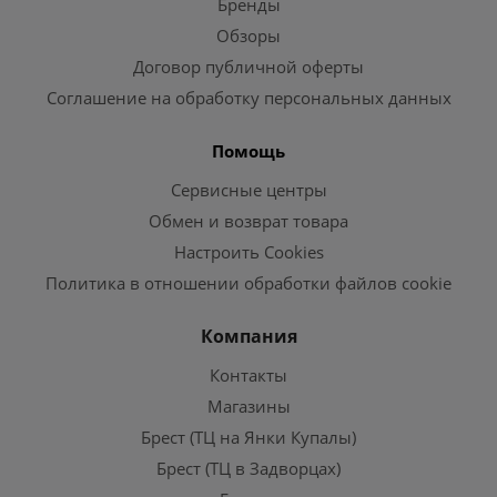
Бренды
Обзоры
Договор публичной оферты
Соглашение на обработку персональных данных
Помощь
Сервисные центры
Обмен и возврат товара
Настроить Cookies
Политика в отношении обработки файлов cookie
Компания
Контакты
Магазины
Брест (ТЦ на Янки Купалы)
Брест (ТЦ в Задворцах)