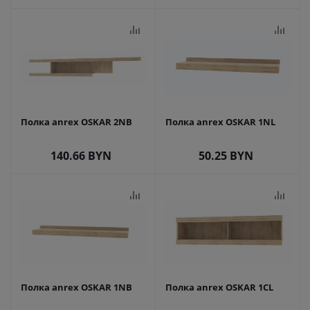
Полка anrex OSKAR 2NB
Полка anrex OSKAR 1NL
140.66
BYN
50.25
BYN
Полка anrex OSKAR 1NB
Полка anrex OSKAR 1CL