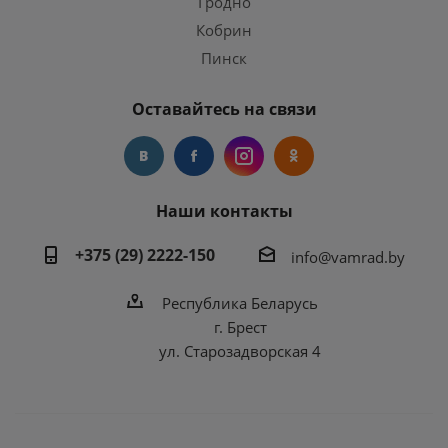
Гродно
Кобрин
Пинск
Оставайтесь на связи
Наши контакты
+375 (29) 2222-150
info@vamrad.by
Республика Беларусь
г. Брест
ул. Старозадворская 4