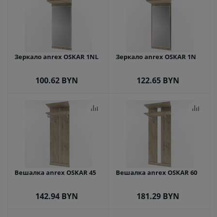
Зеркало anrex OSKAR 1NL
Зеркало anrex OSKAR 1N
100.62
BYN
122.65
BYN
Вешалка anrex OSKAR 45
Вешалка anrex OSKAR 60
142.94
BYN
181.29
BYN