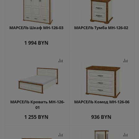
МАРСЕЛЬ Шкаф МН-126-03
МАРСЕЛЬ Тумба МН-126-02
1 994
BYN
МАРСЕЛЬ Кровать МН-126-
МАРСЕЛЬ Комод МН-126-06
01
1 255
BYN
936
BYN