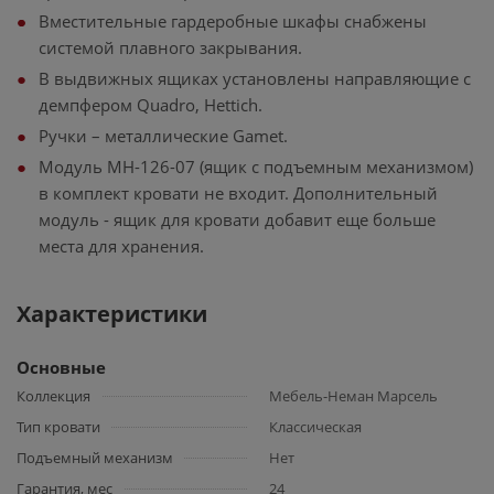
Вместительные гардеробные шкафы снабжены
системой плавного закрывания.
В выдвижных ящиках установлены направляющие с
демпфером Quadro, Hettich.
Ручки – металлические Gamet.
Модуль МН-126-07 (ящик с подъемным механизмом)
в комплект кровати не входит. Дополнительный
модуль - ящик для кровати добавит еще больше
места для хранения.
Характеристики
Основные
Коллекция
Мебель-Неман Марсель
Тип кровати
Классическая
Подъемный механизм
Нет
Гарантия, мес
24