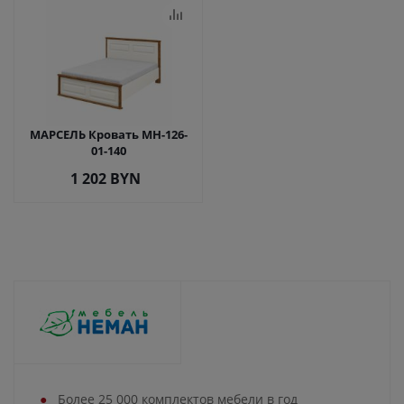
МАРСЕЛЬ Кровать МН-126-
01-140
1 202
BYN
Более 25 000 комплектов мебели в год