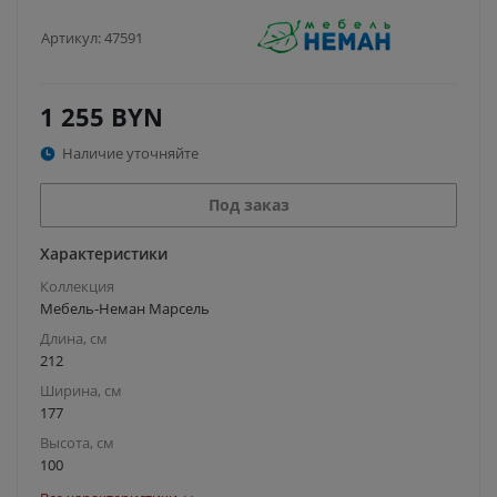
Артикул:
47591
1 255
BYN
Наличие уточняйте
Под заказ
Характеристики
Коллекция
Мебель-Неман Марсель
Длина, см
212
Ширина, см
177
Высота, см
100