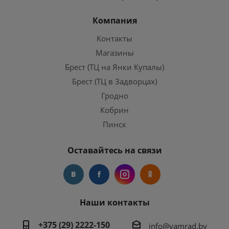
Компания
Контакты
Магазины
Брест (ТЦ на Янки Купалы)
Брест (ТЦ в Задворцах)
Гродно
Кобрин
Пинск
Оставайтесь на связи
Наши контакты
+375 (29) 2222-150
info@vamrad.by