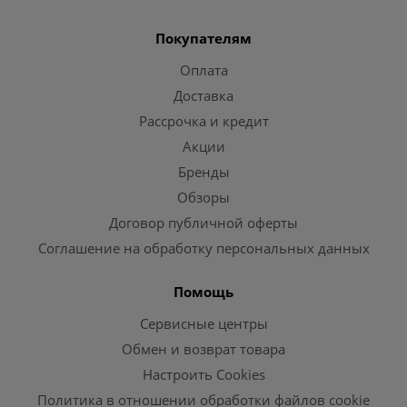
Покупателям
Оплата
Доставка
Рассрочка и кредит
Акции
Бренды
Обзоры
Договор публичной оферты
Соглашение на обработку персональных данных
Помощь
Сервисные центры
Обмен и возврат товара
Настроить Cookies
Политика в отношении обработки файлов cookie