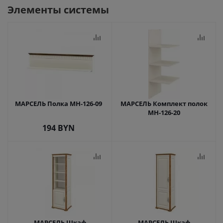
Элементы системы
МАРСЕЛЬ Полка МН-126-09
МАРСЕЛЬ Комплект полок
МН-126-20
194
BYN
МАРСЕЛЬ Шкаф
МАРСЕЛЬ Шкаф