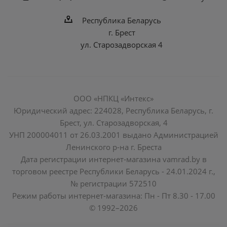
Республика Беларусь
г. Брест
ул. Старозадворская 4
ООО «НПКЦ «Интекс»
Юридический адрес: 224028, Республика Беларусь, г.
Брест, ул. Старозадворская, 4
УНП 200004011 от 26.03.2001 выдано Администрацией
Ленинского р-на г. Бреста
Дата регистрации интернет-магазина vamrad.by в
торговом реестре Республики Беларусь - 24.01.2024 г.,
№ регистрации 572510
Режим работы интернет-магазина: Пн - Пт 8.30 - 17.00
© 1992–2026