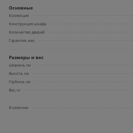
Основные
Коллекция
Конструкция шкафа
Количество дверей
Гарантия, мес
Размеры и вес
Ширина, см
Высота, см
Глубина, см
Вес, кг
В наличии