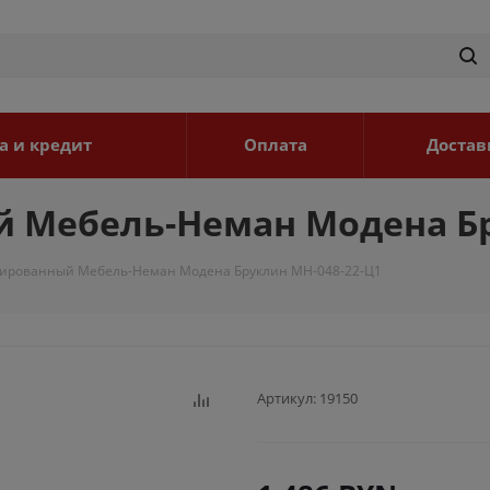
а и кредит
Оплата
Достав
Мебель-Неман Модена Бр
ированный Мебель-Неман Модена Бруклин МН-048-22-Ц1
Артикул:
19150