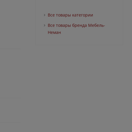
Все товары категории
Все товары бренда Мебель-
Неман