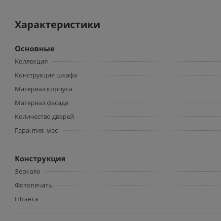
Характеристики
Основные
Коллекция
Конструкция шкафа
Материал корпуса
Материал фасада
Количество дверей
Гарантия, мес
Конструкция
Зеркало
Фотопечать
Штанга