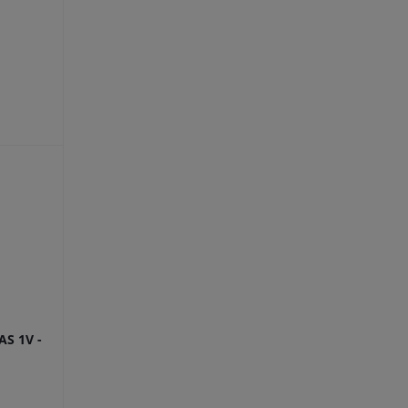
S 1V -