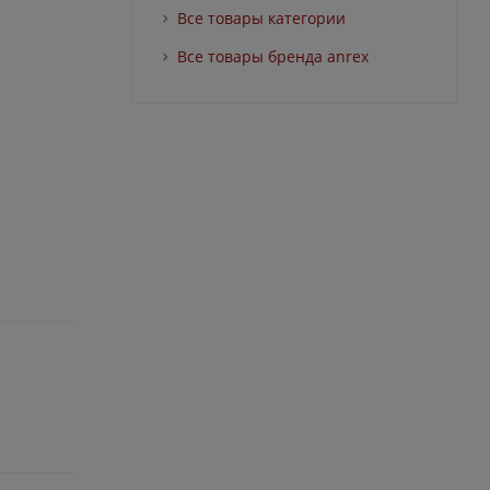
Все товары категории
Все товары бренда anrex