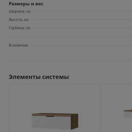
Размеры и вес
Ширина, см
Высота, см
Глубина, см
В наличии
Элементы системы