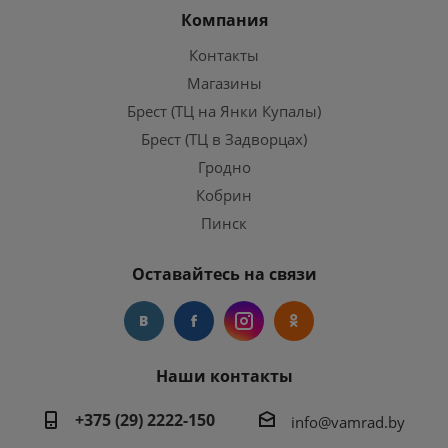
Компания
Контакты
Магазины
Брест (ТЦ на Янки Купалы)
Брест (ТЦ в Задворцах)
Гродно
Кобрин
Пинск
Оставайтесь на связи
Наши контакты
+375 (29) 2222-150
info@vamrad.by