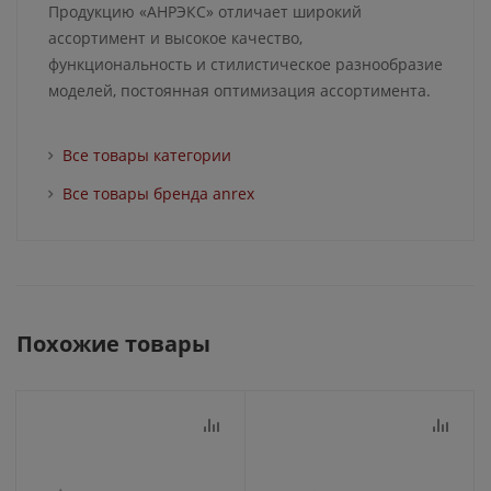
Продукцию «АНРЭКС» отличает широкий
ассортимент и высокое качество,
функциональность и стилистическое разнообразие
моделей, постоянная оптимизация ассортимента.
Все товары категории
Все товары бренда anrex
Похожие товары