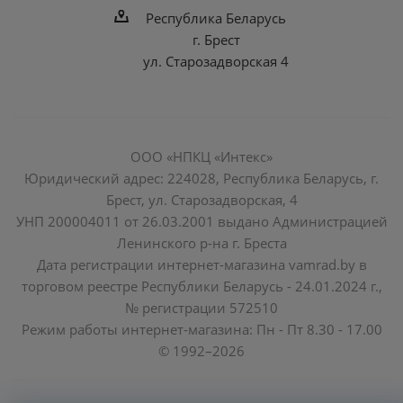
Республика Беларусь
г. Брест
ул. Старозадворская 4
ООО «НПКЦ «Интекс»
Юридический адрес: 224028, Республика Беларусь, г.
Брест, ул. Старозадворская, 4
УНП 200004011 от 26.03.2001 выдано Администрацией
Ленинского р-на г. Бреста
Дата регистрации интернет-магазина vamrad.by в
торговом реестре Республики Беларусь - 24.01.2024 г.,
№ регистрации 572510
Режим работы интернет-магазина: Пн - Пт 8.30 - 17.00
© 1992–2026