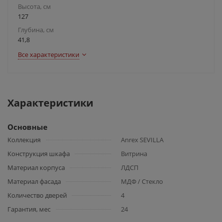
Высота, см
127
Глубина, см
41,8
Все характеристики
Характеристики
Основные
Коллекция
Anrex SEVILLA
Конструкция шкафа
Витрина
Материал корпуса
ЛДСП
Материал фасада
МДФ / Стекло
Количество дверей
4
Гарантия, мес
24