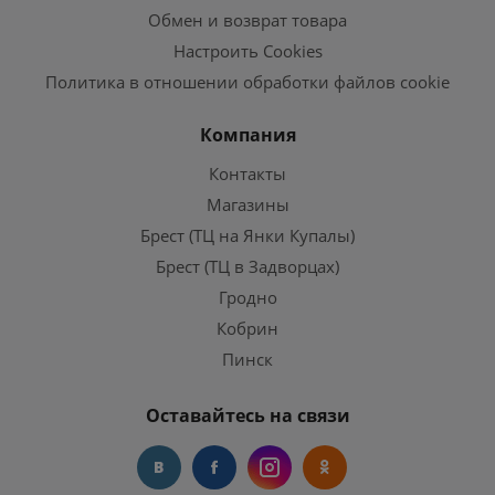
Обмен и возврат товара
Настроить Cookies
Политика в отношении обработки файлов cookie
Компания
Контакты
Магазины
Брест (ТЦ на Янки Купалы)
Брест (ТЦ в Задворцах)
Гродно
Кобрин
Пинск
Оставайтесь на связи