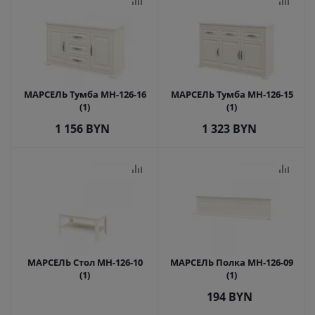
МАРСЕЛЬ Тумба МН-126-16
МАРСЕЛЬ Тумба МН-126-15
(1)
(1)
1 156
BYN
1 323
BYN
МАРСЕЛЬ Стол МН-126-10
МАРСЕЛЬ Полка МН-126-09
(1)
(1)
194
BYN