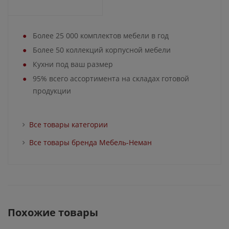
Более 25 000 комплектов мебели в год
Более 50 коллекций корпусной мебели
Кухни под ваш размер
95% всего ассортимента на складах готовой
продукции
Все товары категории
Все товары бренда Мебель-Неман
Похожие товары