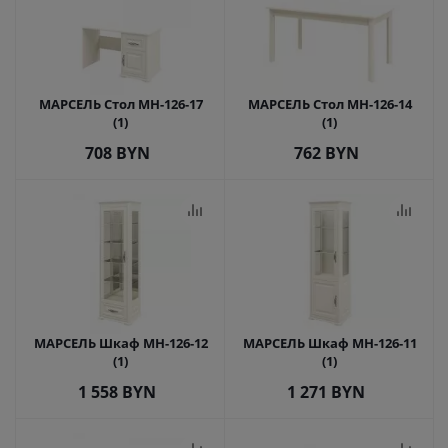
МАРСЕЛЬ Стол МН-126-17
МАРСЕЛЬ Стол МН-126-14
(1)
(1)
708
BYN
762
BYN
МАРСЕЛЬ Шкаф МН-126-12
МАРСЕЛЬ Шкаф МН-126-11
(1)
(1)
1 558
BYN
1 271
BYN