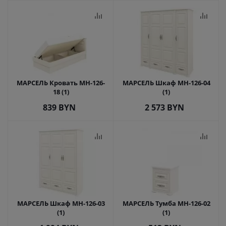
МАРСЕЛЬ Кровать МН-126-
МАРСЕЛЬ Шкаф МН-126-04
18 (1)
(1)
839
BYN
2 573
BYN
МАРСЕЛЬ Шкаф МН-126-03
МАРСЕЛЬ Тумба МН-126-02
(1)
(1)