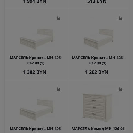
1 994
BYN
513
BYN
МАРСЕЛЬ Кровать МН-126-
МАРСЕЛЬ Кровать МН-126-
01-180 (1)
01-140 (1)
1 382
BYN
1 202
BYN
МАРСЕЛЬ Кровать МН-126-
МАРСЕЛЬ Комод МН-126-06