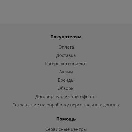
Покупателям
Оплата
Доставка
Рассрочка и кредит
Акции
Бренды
Обзоры
Договор публичной оферты
Соглашение на обработку персональных данных
Помощь
Сервисные центры