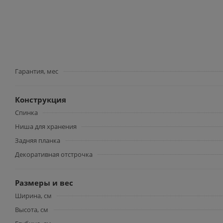
Гарантия, мес
Конструкция
Спинка
Ниша для хранения
Задняя планка
Декоративная отстрочка
Размеры и вес
Ширина, см
Высота, см