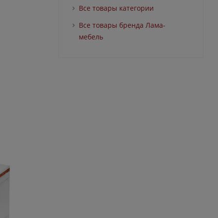
Все товары категории
Все товары бренда Лама-
мебель