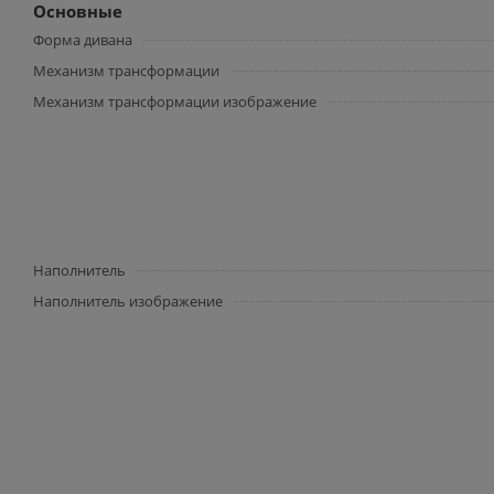
Основные
Форма дивана
Механизм трансформации
Механизм трансформации изображение
Наполнитель
Наполнитель изображение