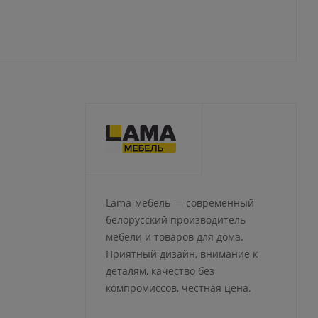
Lama-мебель — современный
белорусский производитель
мебели и товаров для дома.
Приятный дизайн, внимание к
деталям, качество без
компромиссов, честная цена.