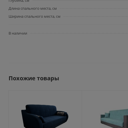
Глубина, см
Длина спального места, см
Ширина спального места, см
В наличии
Похожие товары