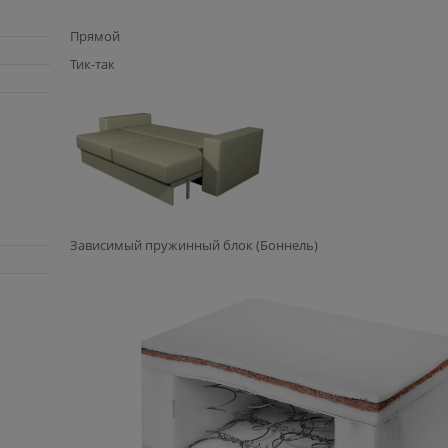
Прямой
Тик-так
Зависимый пружинный блок (Боннель)