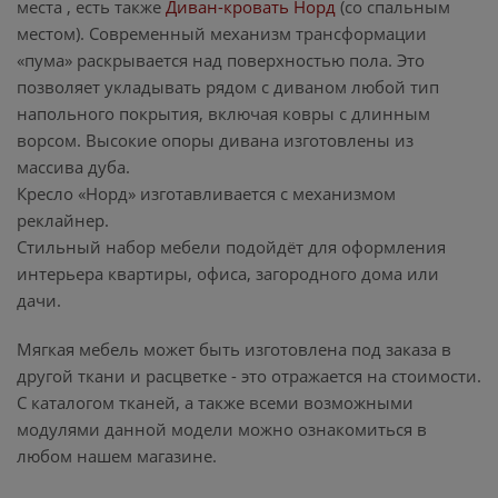
места , есть также
Диван-кровать Норд
(со спальным
местом). Современный механизм трансформации
«пума» раскрывается над поверхностью пола. Это
позволяет укладывать рядом с диваном любой тип
напольного покрытия, включая ковры с длинным
ворсом. Высокие опоры дивана изготовлены из
массива дуба.
Кресло «Норд» изготавливается с механизмом
реклайнер.
Стильный набор мебели подойдёт для оформления
интерьера квартиры, офиса, загородного дома или
дачи.
Мягкая мебель может быть изготовлена под заказа в
другой ткани и расцветке - это отражается на стоимости.
С каталогом тканей, а также всеми возможными
модулями данной модели можно ознакомиться в
любом нашем магазине.