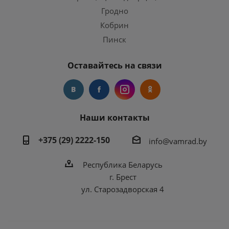
Гродно
Кобрин
Пинск
Оставайтесь на связи
Наши контакты
+375 (29) 2222-150
info@vamrad.by
Республика Беларусь
г. Брест
ул. Старозадворская 4