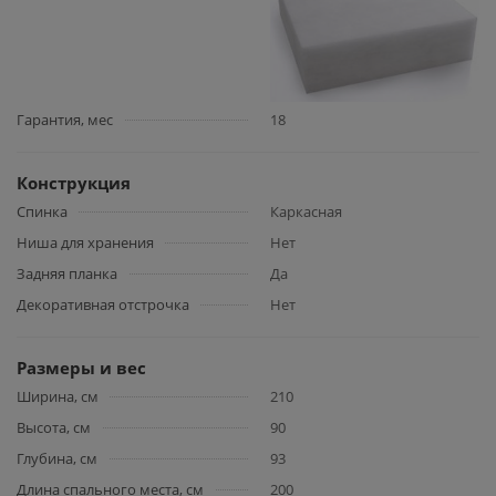
Гарантия, мес
18
Конструкция
Спинка
Каркасная
Ниша для хранения
Нет
Задняя планка
Да
Декоративная отстрочка
Нет
Размеры и вес
Ширина, см
210
Высота, см
90
Глубина, см
93
Длина спального места, см
200