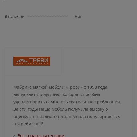
В наличии
Нет
Фабрика мягкой мебели «Треви» с 1998 года
выпускает продукцию, которая способна
удовлетворить самые взыскательные требования.
За эти годы наша мебель получила высокую
оценку специалистов и завоевала популярность у
потребителей.
Все товары категории