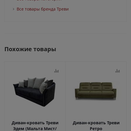
Все товары бренда Треви
Похожие товары
Диван-кровать Треви
Диван-кровать Треви
Эдем (Мальта Мист/
Ретро