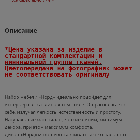
Все характеристики
Описание
*Цена указана за изделие в
стандартной комплектации и
минимальной группе тканей.
Цветопередача на фотографиях может
не соответствовать оригиналу
Набор мебели «Норд» идеально подойдёт для
интерьера в скандинавском стиле. Он располагает к
себе, излучая лёгкость, естественность и простоту.
Натуральные материалы, чёткие линии, минимум
декора, при этом максимум комфорта.
Диван «Норд» может изготавливаться без спального