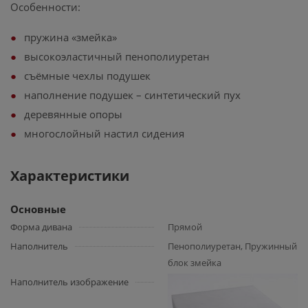
Особенности:
пружина «змейка»
высокоэластичный пенополиуретан
съёмные чехлы подушек
наполнение подушек – синтетический пух
деревянные опоры
многослойный настил сидения
Характеристики
Основные
Форма дивана
Прямой
Наполнитель
Пенополиуретан, Пружинный
блок змейка
Наполнитель изображение