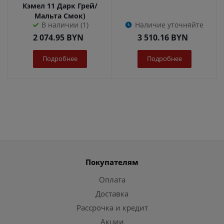
Кэмел 11 Дарк Грей/
Мальта Смок)
В наличии (1)
Наличие уточняйте
2 074.95
BYN
3 510.16
BYN
Подробнее
Подробнее
Покупателям
Оплата
Доставка
Рассрочка и кредит
Акции