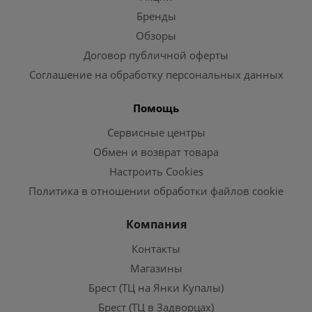
Бренды
Обзоры
Договор публичной оферты
Соглашение на обработку персональных данных
Помощь
Сервисные центры
Обмен и возврат товара
Настроить Cookies
Политика в отношении обработки файлов cookie
Компания
Контакты
Магазины
Брест (ТЦ на Янки Купалы)
Брест (ТЦ в Задворцах)