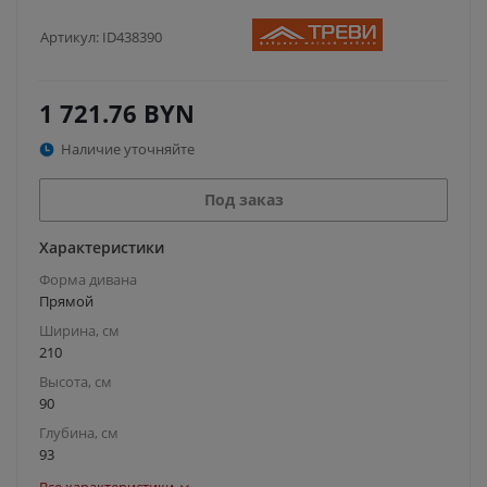
Артикул:
ID438390
1 721.76
BYN
Наличие уточняйте
Под заказ
Характеристики
Форма дивана
Прямой
Ширина, см
210
Высота, см
90
Глубина, см
93