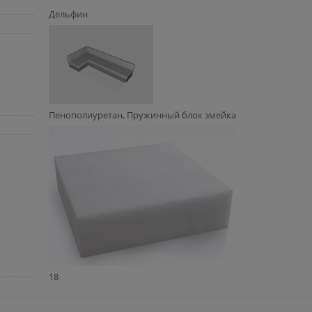
Дельфин
Пенополиуретан, Пружинный блок змейка
18