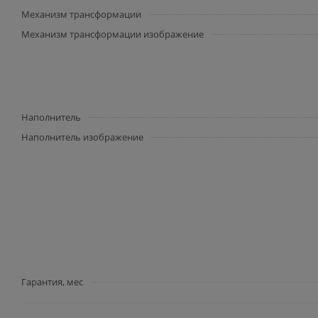
Механизм трансформации
Механизм трансформации изображение
Наполнитель
Наполнитель изображение
Гарантия, мес