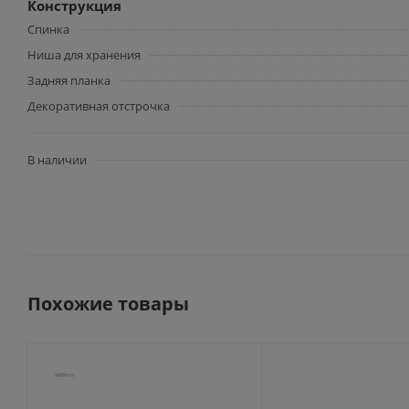
Конструкция
Спинка
Ниша для хранения
Задняя планка
Декоративная отстрочка
В наличии
Похожие товары