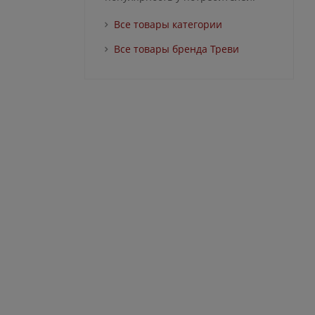
Все товары категории
Все товары бренда Треви