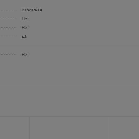
Каркасная
Нет
Нет
Да
Нет