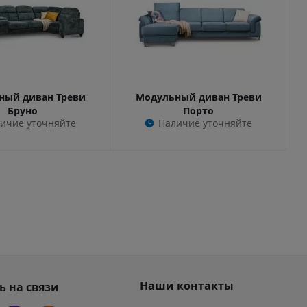
ный диван Треви
Модульный диван Треви
Бруно
Порто
ичие уточняйте
Наличие уточняйте
Наши контакты
ь на связи