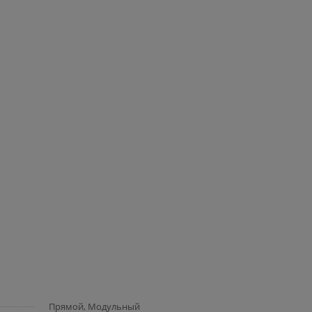
Прямой, Модульный