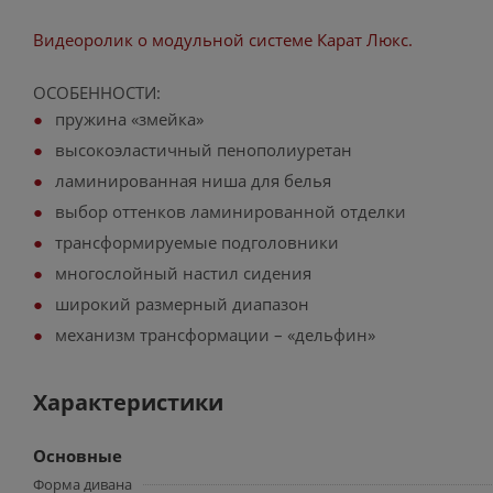
Видеоролик о модульной системе Карат Люкс.
ОСОБЕННОСТИ:
пружина «змейка»
высокоэластичный пенополиуретан
ламинированная ниша для белья
выбор оттенков ламинированной отделки
трансформируемые подголовники
многослойный настил сидения
широкий размерный диапазон
механизм трансформации – «дельфин»
Характеристики
Основные
Форма дивана