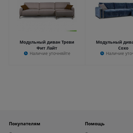
Модульный диван Треви
Модульный дива
Фит Лайт
Сохо
Наличие уточняйте
Наличие уто
Покупателям
Помощь