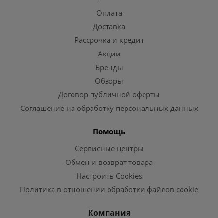
Оплата
Доставка
Рассрочка и кредит
Акции
Бренды
Обзоры
Договор публичной оферты
Соглашение на обработку персональных данных
Помощь
Сервисные центры
Обмен и возврат товара
Настроить Cookies
Политика в отношении обработки файлов cookie
Компания