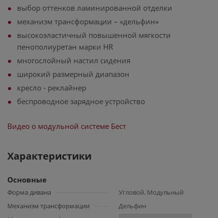
выбор оттенков ламинированной отделки
механизм трансформации – «дельфин»
высокоэластичный повышенной мягкости
пенополиуретан марки HR
многослойный настил сидения
широкий размерный диапазон
кресло - реклайнер
беспроводное зарядное устройство
Видео о модульной системе Бест
Характеристики
Основные
Форма дивана
Угловой, Модульный
Механизм трансформации
Дельфин