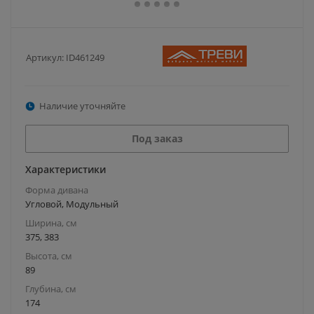
Артикул:
ID461249
Наличие уточняйте
Под заказ
Характеристики
Форма дивана
Угловой, Модульный
Ширина, см
375, 383
Высота, см
89
Глубина, см
174