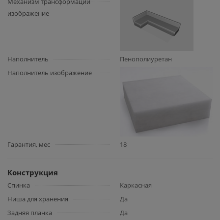
Механизм трансформации
изображение
Наполнитель
Пенополиуретан
Наполнитель изображение
Гарантия, мес
18
Конструкция
Спинка
Каркасная
Ниша для хранения
Да
Задняя планка
Да