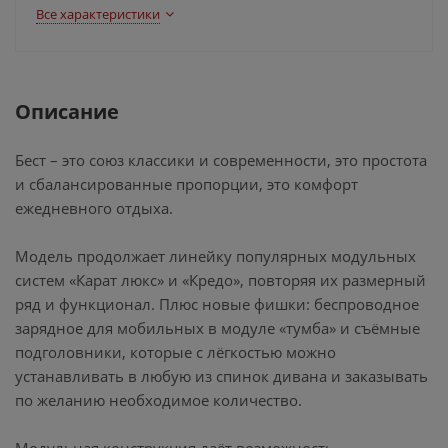
Все характеристики
Описание
Бест – это союз классики и современности, это простота
и сбалансированные пропорции, это комфорт
ежедневного отдыха.
Модель продолжает линейку популярных модульных
систем «Карат люкс» и «Кредо», повторяя их размерный
ряд и функционал. Плюс новые фишки: беспроводное
зарядное для мобильных в модуле «тумба» и съёмные
подголовники, которые с лёгкостью можно
устанавливать в любую из спинок дивана и заказывать
по желанию необходимое количество.