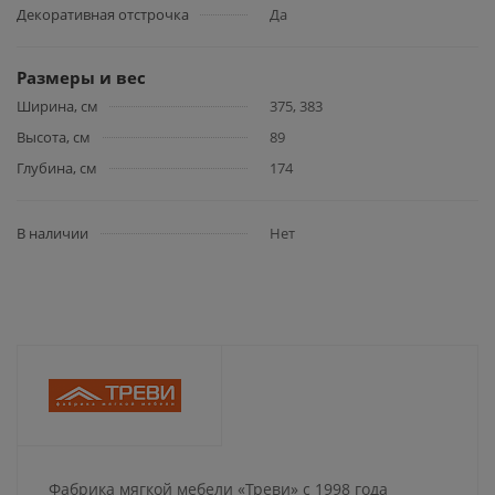
Декоративная отстрочка
Да
Размеры и вес
Ширина, см
375, 383
Высота, см
89
Глубина, см
174
В наличии
Нет
Фабрика мягкой мебели «Треви» с 1998 года