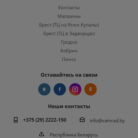
Контакты
Магазины
Брест (ТЦ на Янки Купалы)
Брест (ТЦ в Задворцах)
Гродно
Кобрин
Пинск
Оставайтесь на связи
Наши контакты
+375 (29) 2222-150
info@vamrad.by
Республика Беларусь