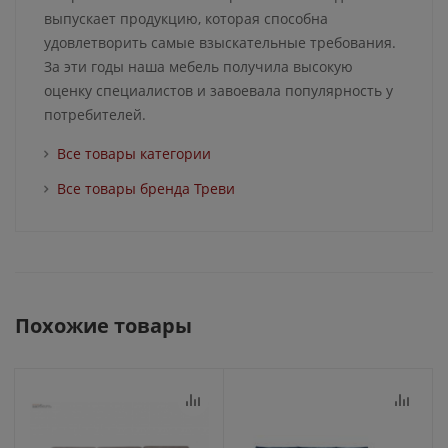
выпускает продукцию, которая способна
удовлетворить самые взыскательные требования.
За эти годы наша мебель получила высокую
оценку специалистов и завоевала популярность у
потребителей.
Все товары категории
Все товары бренда Треви
Похожие товары