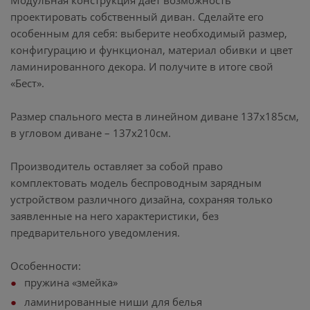
Модульная конструкция даёт возможность
проектировать собственный диван. Сделайте его
особенным для себя: выберите необходимый размер,
конфигурацию и функционал, материал обивки и цвет
ламинированного декора. И получите в итоге свой
«Бест».
Размер спального места в линейном диване 137х185см,
в угловом диване – 137х210см.
Производитель оставляет за собой право
комплектовать модель беспроводным зарядным
устройством различного дизайна, сохраняя только
заявленные на него характеристики, без
предварительного уведомления.
Особенности:
пружина «змейка»
ламинированные ниши для белья