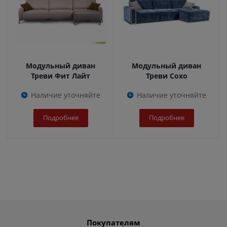
Модульный диван
Модульный диван
Треви Фит Лайт
Треви Сохо
Наличие уточняйте
Наличие уточняйте
Подробнее
Подробнее
Покупателям