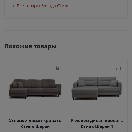
Все товары бренда Стиль
Похожие товары
Угловой диван-кровать
Угловой диван-кровать
Стиль Шеран
Стиль Шеран 1