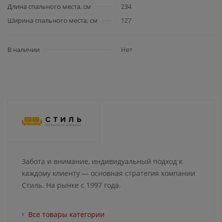
Длина спального места, см
234
Ширина спального места, см
127
В наличии
Нет
Забота и внимание, индивидуальный подход к
каждому клиенту — основная стратегия компании
Стиль. На рынке с 1997 года.
Все товары категории