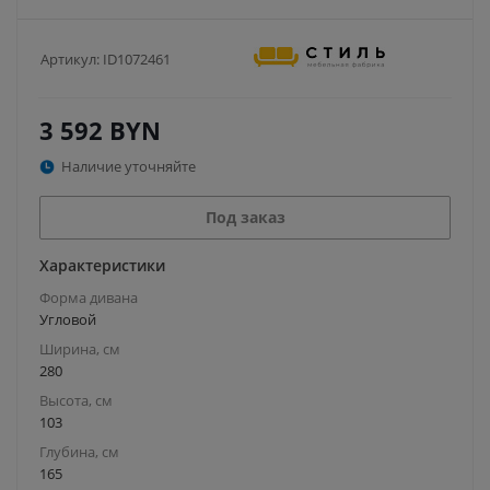
Артикул:
ID1072461
3 592
BYN
Наличие уточняйте
Под заказ
Характеристики
Форма дивана
Угловой
Ширина, см
280
Высота, см
103
Глубина, см
165