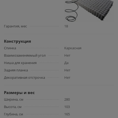
Гарантия, мес
18
Конструкция
Спинка
Каркасная
Взаимозаменяемый угол
Нет
Ниша для хранения
Да
Задняя планка
Нет
Декоративная отстрочка
Нет
Размеры и вес
Ширина, см
280
Высота, см
103
Глубина, см
165