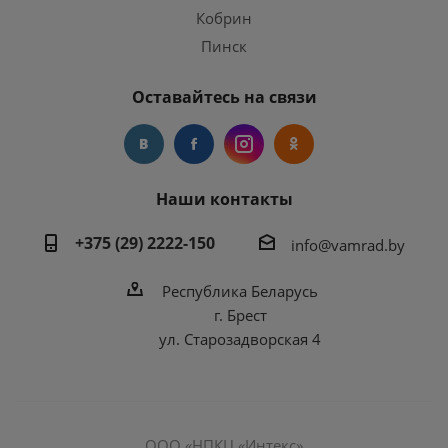
Кобрин
Пинск
Оставайтесь на связи
Наши контакты
+375 (29) 2222-150
info@vamrad.by
Республика Беларусь
г. Брест
ул. Старозадворская 4
ООО «НПКЦ «Интекс»