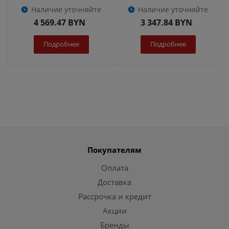
Наличие уточняйте
Наличие уточняйте
4 569.47
BYN
3 347.84
BYN
Подробнее
Подробнее
Покупателям
Оплата
Доставка
Рассрочка и кредит
Акции
Бренды