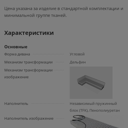
Цена указана за изделие в стандартной комплектации и
минимальной группе тканей.
Характеристики
Основные
Форма дивана
Угловой
Механизм трансформации
Дельфин
Механизм трансформации
изображение
Наполнитель
Независимый пружинный
блок (TFK), Пенополиуретан
Наполнитель изображение