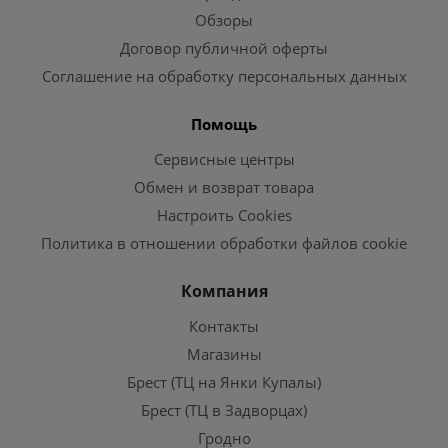
Обзоры
Договор публичной оферты
Соглашение на обработку персональных данных
Помощь
Сервисные центры
Обмен и возврат товара
Настроить Cookies
Политика в отношении обработки файлов cookie
Компания
Контакты
Магазины
Брест (ТЦ на Янки Купалы)
Брест (ТЦ в Задворцах)
Гродно