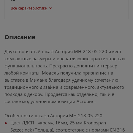
Все характеристики
Описание
Двухстворчатый шкаф Астория МН-218-05-220 имеет
компактные размеры и впечатляющие практичность и
функциональность. Прекрасно дополнит интерьер
любой комнаты. Модель получила признание на
выставке в Милане благодаря удачному сочетанию
традиционного дизайна и современного, актуального
подхода к декору. Продается как отдельно, так и в
составе модульной композиции Астория.
Особенности шкафа Астория МН-218-05-220:
Цвет ЛДСП - «крем», 16мм, 25 мм Kronospan
Szczecinek (Польша), соответствие с нормами EN 316