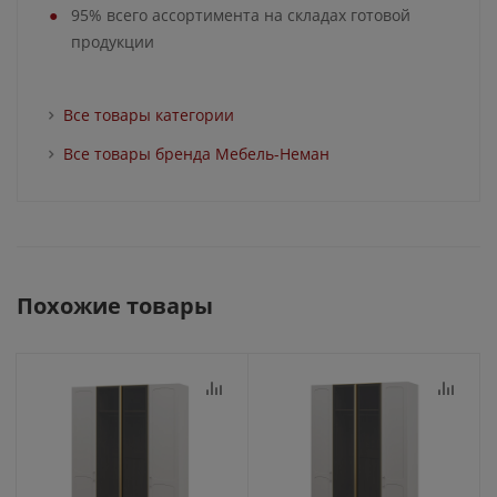
95% всего ассортимента на складах готовой
продукции
Все товары категории
Все товары бренда Мебель-Неман
Похожие товары