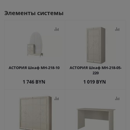
Элементы системы
АСТОРИЯ Шкаф МН-218-10
АСТОРИЯ Шкаф МН-218-05-
220
1 746
BYN
1 019
BYN