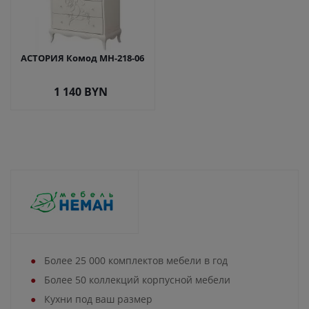
АСТОРИЯ Комод МН-218-06
1 140
BYN
Более 25 000 комплектов мебели в год
Более 50 коллекций корпусной мебели
Кухни под ваш размер