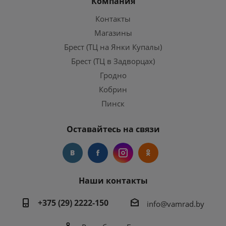
Компания
Контакты
Магазины
Брест (ТЦ на Янки Купалы)
Брест (ТЦ в Задворцах)
Гродно
Кобрин
Пинск
Оставайтесь на связи
Наши контакты
+375 (29) 2222-150
info@vamrad.by