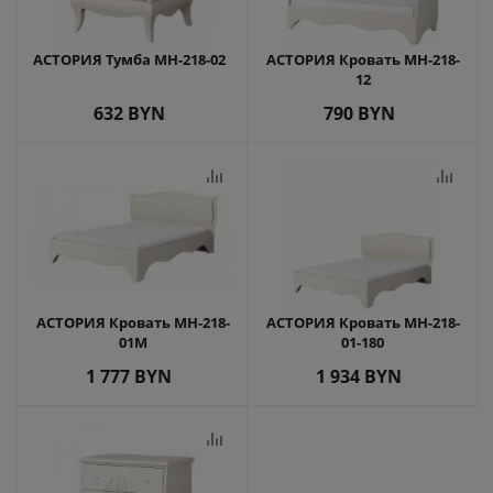
АСТОРИЯ Тумба МН-218-02
АСТОРИЯ Кровать МН-218-
12
632
BYN
790
BYN
АСТОРИЯ Кровать МН-218-
АСТОРИЯ Кровать МН-218-
01М
01-180
1 777
BYN
1 934
BYN