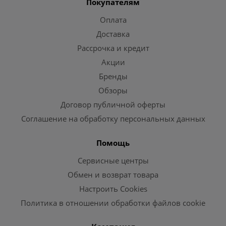
Покупателям
Оплата
Доставка
Рассрочка и кредит
Акции
Бренды
Обзоры
Договор публичной оферты
Соглашение на обработку персональных данных
Помощь
Сервисные центры
Обмен и возврат товара
Настроить Cookies
Политика в отношении обработки файлов cookie