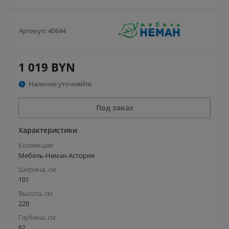
Артикул:
40644
1 019
BYN
Наличие уточняйте
Под заказ
Характеристики
Коллекция
Мебель-Неман Астория
Ширина, см
101
Высота, см
220
Глубина, см
62