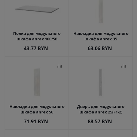
Полка для модульного
Накладка для модульного
шкафа anrex 100/56
шкафа anrex 35
43.77
BYN
63.06
BYN
Накладка для модульного
Дверь для модульного
шкафа anrex 56
шкафа anrex 25(F1-2)
71.91
BYN
88.57
BYN