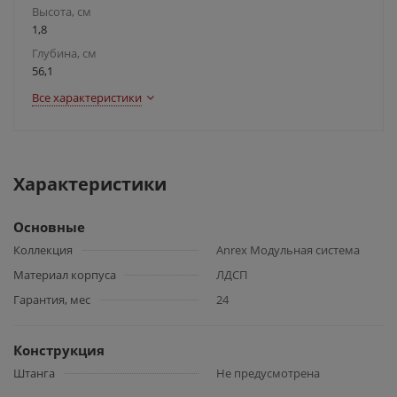
Высота, см
1,8
Глубина, см
56,1
Все характеристики
Характеристики
Основные
Коллекция
Anrex Модульная система
Материал корпуса
ЛДСП
Гарантия, мес
24
Конструкция
Штанга
Не предусмотрена