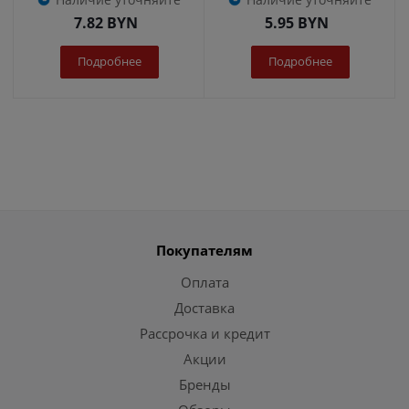
7.82
BYN
5.95
BYN
Подробнее
Подробнее
Покупателям
Оплата
Доставка
Рассрочка и кредит
Акции
Бренды