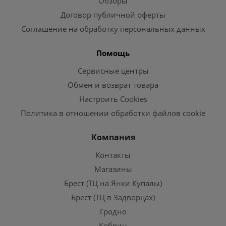
Обзоры
Договор публичной оферты
Соглашение на обработку персональных данных
Помощь
Сервисные центры
Обмен и возврат товара
Настроить Cookies
Политика в отношении обработки файлов cookie
Компания
Контакты
Магазины
Брест (ТЦ на Янки Купалы)
Брест (ТЦ в Задворцах)
Гродно
Кобрин