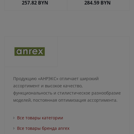
257.82
BYN
284.59
BYN
Продукцию «АНРЭКС» отличает широкий
ассортимент и высокое качество,
функциональность и стилистическое разнообразие
моделей, постоянная оптимизация ассортимента.
Все товары категории
Все товары бренда anrex