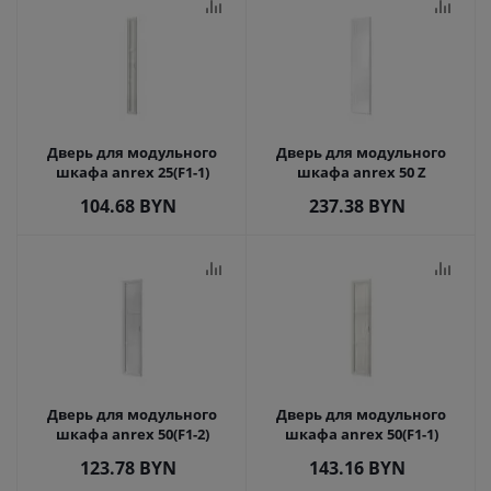
Дверь для модульного
Дверь для модульного
шкафа anrex 25(F1-1)
шкафа anrex 50 Z
104.68
BYN
237.38
BYN
Дверь для модульного
Дверь для модульного
шкафа anrex 50(F1-2)
шкафа anrex 50(F1-1)
123.78
BYN
143.16
BYN