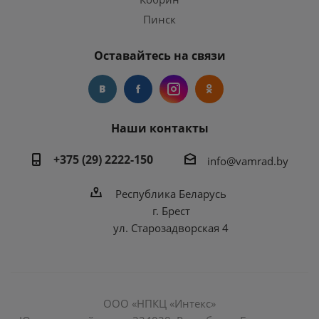
Пинск
Оставайтесь на связи
Наши контакты
+375 (29) 2222-150
info@vamrad.by
Республика Беларусь
г. Брест
ул. Старозадворская 4
ООО «НПКЦ «Интекс»