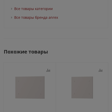
Все товары категории
Все товары бренда anrex
Похожие товары