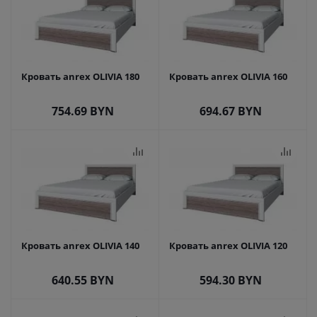
Кровать anrex OLIVIA 180
Кровать anrex OLIVIA 160
754.69
BYN
694.67
BYN
Кровать anrex OLIVIA 140
Кровать anrex OLIVIA 120
640.55
BYN
594.30
BYN