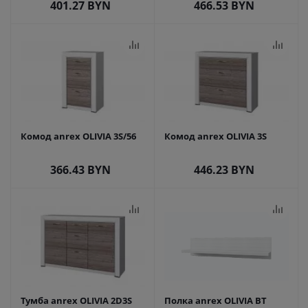
401.27
BYN
466.53
BYN
Комод anrex OLIVIA 3S/56
Комод anrex OLIVIA 3S
366.43
BYN
446.23
BYN
Тумба anrex OLIVIA 2D3S
Полка anrex OLIVIA BT