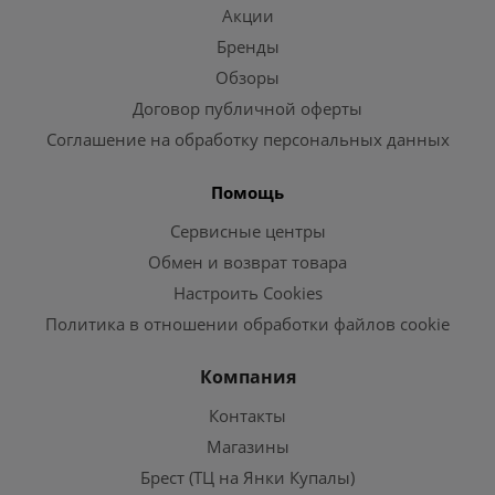
Акции
Бренды
Обзоры
Договор публичной оферты
Соглашение на обработку персональных данных
Помощь
Сервисные центры
Обмен и возврат товара
Настроить Cookies
Политика в отношении обработки файлов cookie
Компания
Контакты
Магазины
Брест (ТЦ на Янки Купалы)