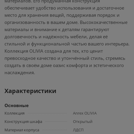
материалов. Его продуманная конструкция
обеспечивает удобство использования и достаточное
место для хранения вещей, поддерживая порядок и
организованность в вашем доме. Высококачественные
материалы и внимание к деталям гарантируют
долговечность и надёжность мебели, делая её
стильной и функциональной частью вашего интерьера.
Коллекция OLIVIA создана для тех, кто ценит
превосходное качество и утончённый стиль, стремясь
создать в своём доме оазис комфорта и эстетического
наслаждения.
Характеристики
Основные
Коллекция
Anrex OLIVIA
Конструкция шкафа
Открытый
Материал корпуса
ЛДСП