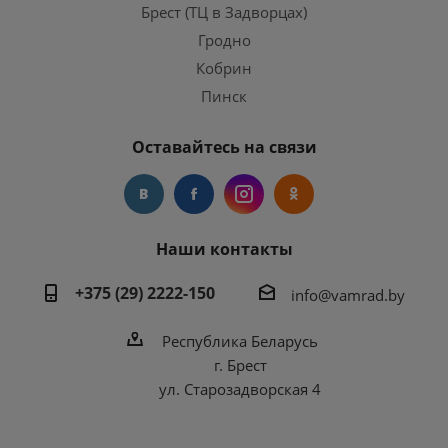
Брест (ТЦ в Задворцах)
Гродно
Кобрин
Пинск
Оставайтесь на связи
Наши контакты
+375 (29) 2222-150
info@vamrad.by
Республика Беларусь
г. Брест
ул. Старозадворская 4