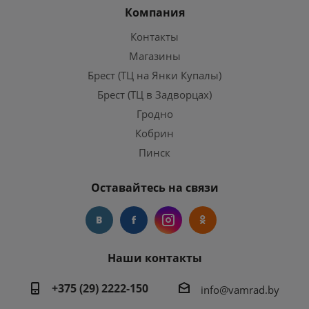
Компания
Контакты
Магазины
Брест (ТЦ на Янки Купалы)
Брест (ТЦ в Задворцах)
Гродно
Кобрин
Пинск
Оставайтесь на связи
Наши контакты
+375 (29) 2222-150
info@vamrad.by