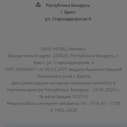
Республика Беларусь
г. Брест
ул. Старозадворская 4
ООО «НПКЦ «Интекс»
Юридический адрес: 224028, Республика Беларусь, г.
Брест, ул. Старозадворская, 4
УНП 200004011 от 26.03.2001 выдано Администрацией
Ленинского р-на г. Бреста
Дата регистрации интернет-магазина vamrad.by в
торговом реестре Республики Беларусь - 24.01.2024 г.,
№ регистрации 572510
Режим работы интернет-магазина: Пн - Пт 8.30 - 17.00
© 1992–2026