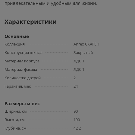
привлекательным и удобным для жизни.
Характеристики
Основные
Коллекция
Anrex СКАГЕН
Конструкция шкафа
Закрытый
Материал корпуса
ЛДСП
Материал фасада
ЛДСП
Количество дверей
2
Гарантия, мес
24
Размеры и вес
Ширина, см
90
Высота, см
190
Глубина, см
42,2