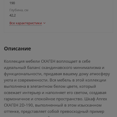
190
Глубина, см
42,2
Все характеристики
Описание
Коллекция мебели СКАГЕН воплощает в себе
идеальный баланс скандинавского минимализма и
функциональности, придавая вашему дому атмосферу
уюта и современности. Вся мебель в этой коллекции
выполнена в элегантном белом цвете, который
освежает интерьер и наполняет его светом, создавая
гармоничное и спокойное пространство. Шкаф Anrex
СКАГЕН 2D-190, выполненный в этом изысканном
оттенке, представляет собой превосходный пример