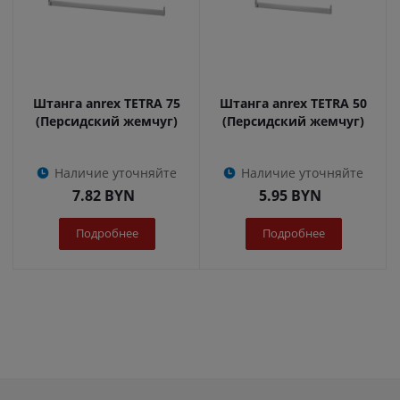
Штанга anrex TETRA 75
Штанга anrex TETRA 50
(Персидский жемчуг)
(Персидский жемчуг)
Наличие уточняйте
Наличие уточняйте
7.82
BYN
5.95
BYN
Подробнее
Подробнее