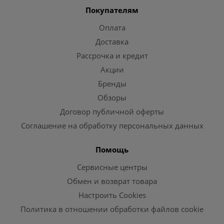
Покупателям
Оплата
Доставка
Рассрочка и кредит
Акции
Бренды
Обзоры
Договор публичной оферты
Соглашение на обработку персональных данных
Помощь
Сервисные центры
Обмен и возврат товара
Настроить Cookies
Политика в отношении обработки файлов cookie