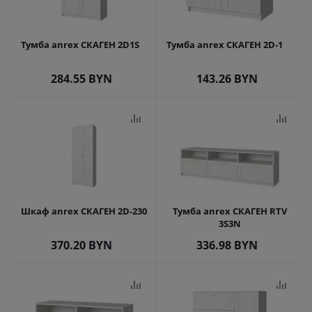
Тумба anrex СКАГЕН 2D1S
Тумба anrex СКАГЕН 2D-1
284.55
BYN
143.26
BYN
Шкаф anrex СКАГЕН 2D-230
Тумба anrex СКАГЕН RTV
3S3N
370.20
BYN
336.98
BYN