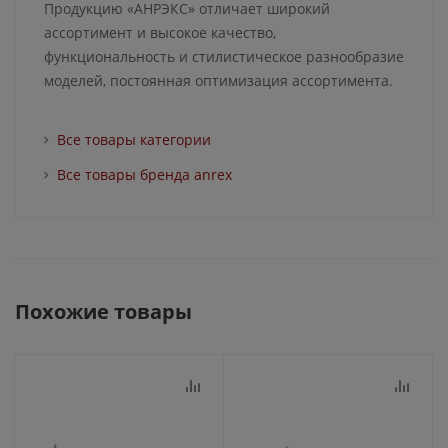
Продукцию «АНРЭКС» отличает широкий
ассортимент и высокое качество,
функциональность и стилистическое разнообразие
моделей, постоянная оптимизация ассортимента.
Все товары категории
Все товары бренда anrex
Похожие товары