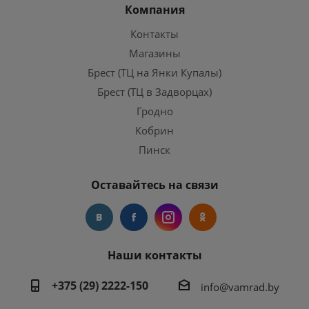
Компания
Контакты
Магазины
Брест (ТЦ на Янки Купалы)
Брест (ТЦ в Задворцах)
Гродно
Кобрин
Пинск
Оставайтесь на связи
Наши контакты
+375 (29) 2222-150
info@vamrad.by