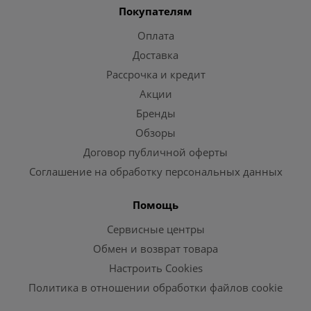
Покупателям
Оплата
Доставка
Рассрочка и кредит
Акции
Бренды
Обзоры
Договор публичной оферты
Соглашение на обработку персональных данных
Помощь
Сервисные центры
Обмен и возврат товара
Настроить Cookies
Политика в отношении обработки файлов cookie