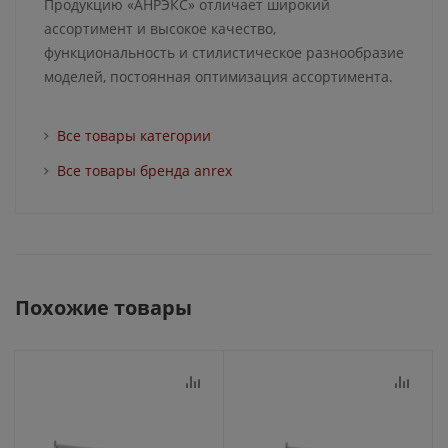
Продукцию «АНРЭКС» отличает широкий
ассортимент и высокое качество,
функциональность и стилистическое разнообразие
моделей, постоянная оптимизация ассортимента.
Все товары категории
Все товары бренда anrex
Похожие товары