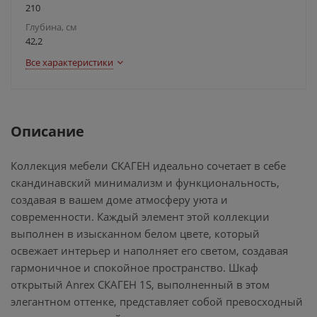
210
Глубина, см
42,2
Все характеристики
Описание
Коллекция мебели СКАГЕН идеально сочетает в себе
скандинавский минимализм и функциональность,
создавая в вашем доме атмосферу уюта и
современности. Каждый элемент этой коллекции
выполнен в изысканном белом цвете, который
освежает интерьер и наполняет его светом, создавая
гармоничное и спокойное пространство. Шкаф
открытый Anrex СКАГЕН 1S, выполненный в этом
элегантном оттенке, представляет собой превосходный