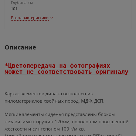
Глубина, см
101
Все характеристики
Описание
*
Цветопередача на фотографиях
может не соответствовать оригиналу
Каркас элементов дивана выполнен из
пиломатериалов хвойных пород, МДФ, ДСП.
Мягкие элементы сиденья представлены блоком
независимых пружин 120мм, поролоном повышенной
жесткости и синтепоном 100 г/м.кв.