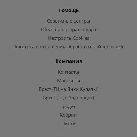
Помощь
Сервисные центры
Обмен и возврат товара
Настроить Cookies
Политика в отношении обработки файлов cookie
Компания
Контакты
Магазины
Брест (ТЦ на Янки Купалы)
Брест (ТЦ в Задворцах)
Гродно
Кобрин
Пинск