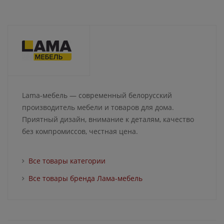
Lama-мебель — современный белорусский
производитель мебели и товаров для дома.
Приятный дизайн, внимание к деталям, качество
без компромиссов, честная цена.
Все товары категории
Все товары бренда Лама-мебель