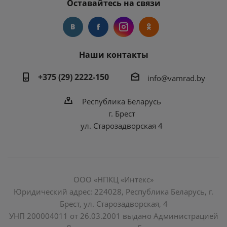
Оставайтесь на связи
Наши контакты
+375 (29) 2222-150
info@vamrad.by
Республика Беларусь
г. Брест
ул. Старозадворская 4
ООО «НПКЦ «Интекс»
Юридический адрес: 224028, Республика Беларусь, г.
Брест, ул. Старозадворская, 4
УНП 200004011 от 26.03.2001 выдано Администрацией