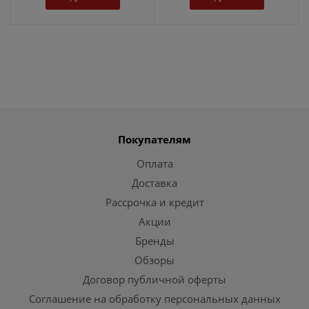
Покупателям
Оплата
Доставка
Рассрочка и кредит
Акции
Бренды
Обзоры
Договор публичной оферты
Соглашение на обработку персональных данных