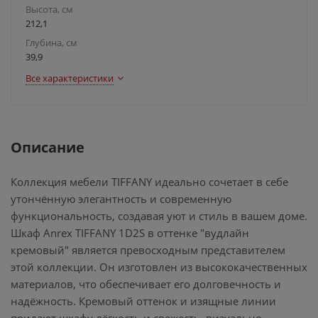
Высота, см
212,1
Глубина, см
39,9
Все характеристики
Описание
Коллекция мебели TIFFANY идеально сочетает в себе
утончённую элегантность и современную
функциональность, создавая уют и стиль в вашем доме.
Шкаф Anrex TIFFANY 1D2S в оттенке "вудлайн
кремовый" является превосходным представителем
этой коллекции. Он изготовлен из высококачественных
материалов, что обеспечивает его долговечность и
надёжность. Кремовый оттенок и изящные линии