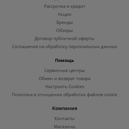
Рассрочка и кредит
Акции
Бренды
Обзоры
Договор публичной оферты
Соглашение на обработку персональных данных
Помощь
Сервисные центры
Обмен и возврат товара
Настроить Cookies
Политика в отношении обработки файлов cookie
Компания
Контакты
Магазины