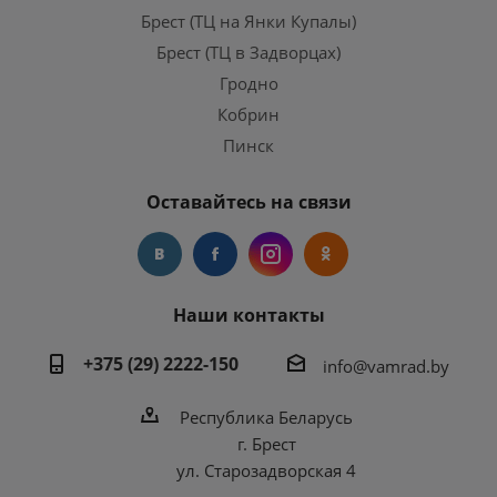
Брест (ТЦ на Янки Купалы)
Брест (ТЦ в Задворцах)
Гродно
Кобрин
Пинск
Оставайтесь на связи
Наши контакты
+375 (29) 2222-150
info@vamrad.by
Республика Беларусь
г. Брест
ул. Старозадворская 4