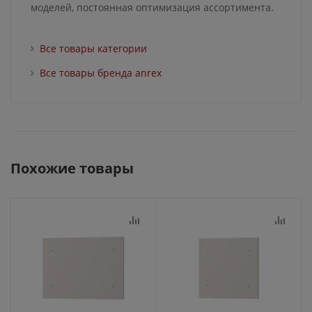
моделей, постоянная оптимизация ассортимента.
Все товары категории
Все товары бренда anrex
Похожие товары