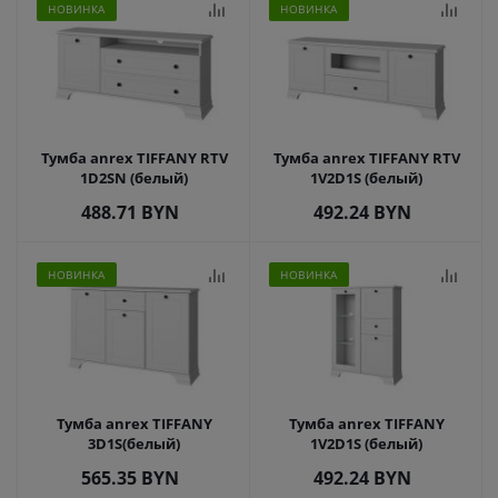
НОВИНКА
НОВИНКА
Тумба anrex TIFFANY RTV
Тумба anrex TIFFANY RTV
1D2SN (белый)
1V2D1S (белый)
488.71
BYN
492.24
BYN
НОВИНКА
НОВИНКА
Тумба anrex TIFFANY
Тумба anrex TIFFANY
3D1S(белый)
1V2D1S (белый)
565.35
BYN
492.24
BYN