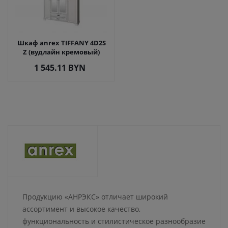
Шкаф anrex TIFFANY 4D2S
Z (вудлайн кремовый)
1 545.11
BYN
Продукцию «АНРЭКС» отличает широкий
ассортимент и высокое качество,
функциональность и стилистическое разнообразие