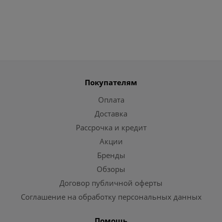
Покупателям
Оплата
Доставка
Рассрочка и кредит
Акции
Бренды
Обзоры
Договор публичной оферты
Соглашение на обработку персональных данных
Помощь