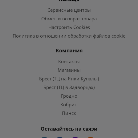
Сервисные центры
Обмен и возврат товара
Настроить Cookies
Политика в отношении обработки файлов cookie
Компания
Контакты
Магазины
Брест (ТЦ на Янки Купалы)
Брест (ТЦ в Задворцах)
Гродно
Кобрин
Пинск
Оставайтесь на связи