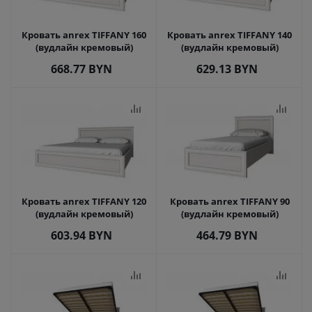
Кровать anrex TIFFANY 160
Кровать anrex TIFFANY 140
(вудлайн кремовый)
(вудлайн кремовый)
668.77
BYN
629.13
BYN
Кровать anrex TIFFANY 120
Кровать anrex TIFFANY 90
(вудлайн кремовый)
(вудлайн кремовый)
603.94
BYN
464.79
BYN