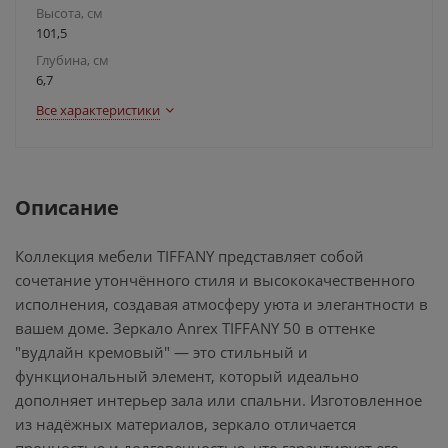
Высота, см
101,5
Глубина, см
6,7
Все характеристики
Описание
Коллекция мебели TIFFANY представляет собой
сочетание утончённого стиля и высококачественного
исполнения, создавая атмосферу уюта и элегантности в
вашем доме. Зеркало Anrex TIFFANY 50 в оттенке
"вудлайн кремовый" — это стильный и
функциональный элемент, который идеально
дополняет интерьер зала или спальни. Изготовленное
из надёжных материалов, зеркало отличается