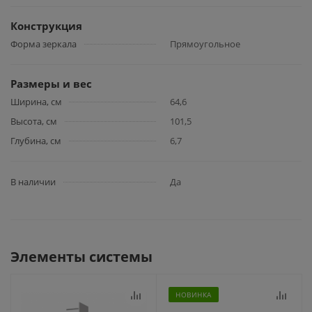
Конструкция
Форма зеркала
Прямоугольное
Размеры и вес
Ширина, см
64,6
Высота, см
101,5
Глубина, см
6,7
В наличии
Да
Элементы системы
НОВИНКА