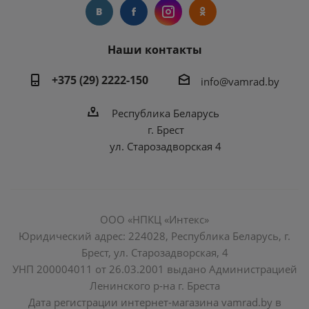
Наши контакты
+375 (29) 2222-150
info@vamrad.by
Республика Беларусь
г. Брест
ул. Старозадворская 4
ООО «НПКЦ «Интекс»
Юридический адрес: 224028, Республика Беларусь, г.
Брест, ул. Старозадворская, 4
УНП 200004011 от 26.03.2001 выдано Администрацией
Ленинского р-на г. Бреста
Дата регистрации интернет-магазина vamrad.by в