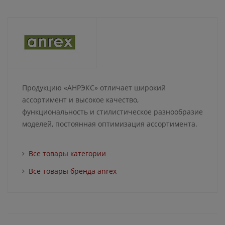
Продукцию «АНРЭКС» отличает широкий
ассортимент и высокое качество,
функциональность и стилистическое разнообразие
моделей, постоянная оптимизация ассортимента.
Все товары категории
Все товары бренда anrex