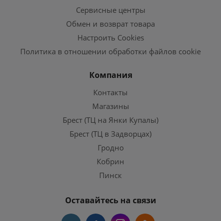
Сервисные центры
Обмен и возврат товара
Настроить Cookies
Политика в отношении обработки файлов cookie
Компания
Контакты
Магазины
Брест (ТЦ на Янки Купалы)
Брест (ТЦ в Задворцах)
Гродно
Кобрин
Пинск
Оставайтесь на связи