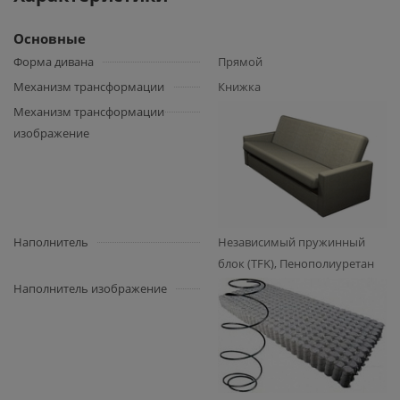
Основные
Форма дивана
Прямой
Механизм трансформации
Книжка
Механизм трансформации
изображение
Наполнитель
Независимый пружинный
блок (TFK), Пенополиуретан
Наполнитель изображение