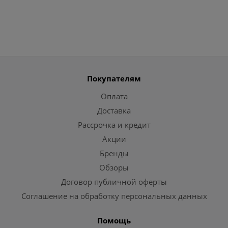
Покупателям
Оплата
Доставка
Рассрочка и кредит
Акции
Бренды
Обзоры
Договор публичной оферты
Соглашение на обработку персональных данных
Помощь