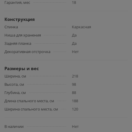
Гарантия, мес
18
Конструкция
Спинка
Каркасная
Ниша для хранения
Да
Задняя планка
Да
Декоративная отстрочка
Нет
Размеры и вес
Ширина, см
218
Высота, см
98
Глубина, см
88
Длина спального места, см
188
Ширина спального места, см
120
В наличии
Нет