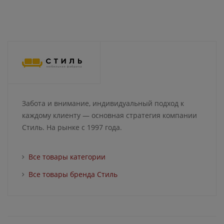
Забота и внимание, индивидуальный подход к
каждому клиенту — основная стратегия компании
Стиль. На рынке с 1997 года.
Все товары категории
Все товары бренда Стиль