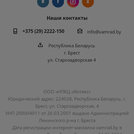
Наши контакты
+375 (29) 2222-150
info@vamrad.by
Республика Беларусь
г. Брест
ул. Старозадворская 4
ООО «НПКЦ «Интекс»
Юридический адрес: 224028, Республика Беларусь, г.
Брест, ул. Старозадворская, 4
УНП 200004011 от 26.03.2001 выдано Администрацией
Ленинского р-на г. Бреста
Дата регистрации интернет-магазина vamrad.by в