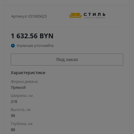
Артикул:
ID1065623
1 632.56
BYN
Наличие уточняйте
Под заказ
Характеристики
Форма дивана
Прямой
Ширина, см
218
Высота, см
98
Глубина, см
88