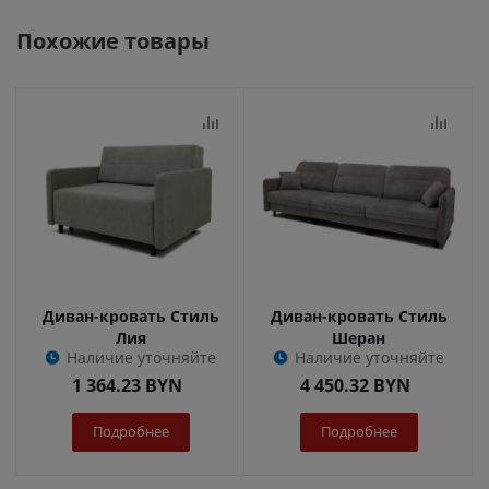
Похожие товары
Диван-кровать Стиль
Диван-кровать Стиль
Лия
Шеран
Наличие уточняйте
Наличие уточняйте
1 364.23
BYN
4 450.32
BYN
Подробнее
Подробнее