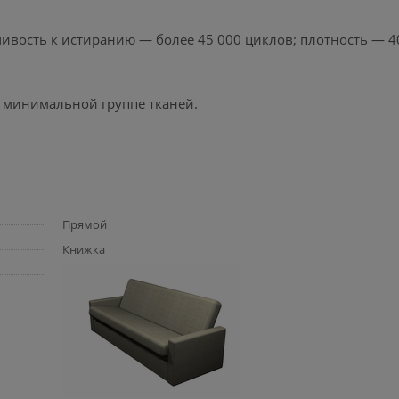
ивость к истиранию — более 45 000 циклов; плотность — 40
и минимальной группе тканей.
Прямой
Книжка