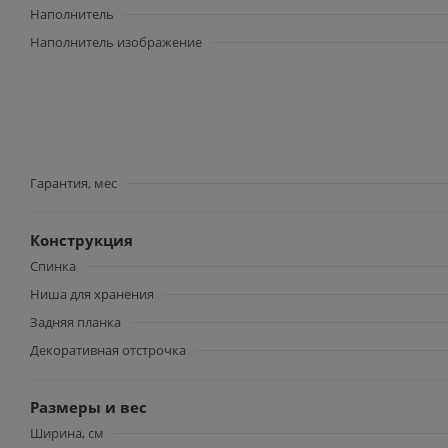
Наполнитель
Наполнитель изображение
Гарантия, мес
Конструкция
Спинка
Ниша для хранения
Задняя планка
Декоративная отстрочка
Размеры и вес
Ширина, см