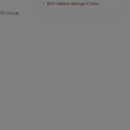
Все товары бренда Стиль
0 г/м.кв;