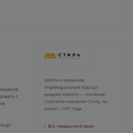
Забота и внимание,
индивидуальный подход к
 решение
каждому клиенту — основная
ровать с
стратегия компании Стиль. На
ия.
рынке с 1997 года.
на до
Все товары категории