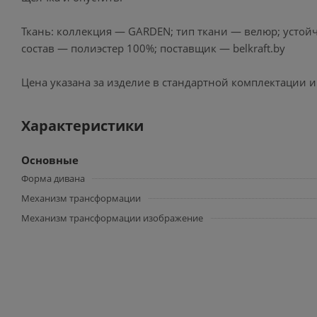
Ткань: коллекция — GARDEN; тип ткани — велюр; устойч
состав — полиэстер 100%; поставщик — belkraft.by
Цена указана за изделие в стандартной комплектации 
Характеристики
Основные
Форма дивана
Механизм трансформации
Механизм трансформации изображение