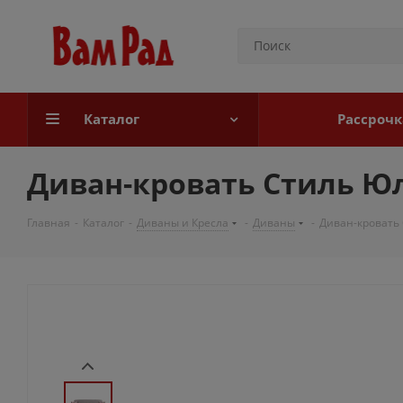
Каталог
Рассрочк
Диван-кровать Стиль Юл
Главная
-
Каталог
-
Диваны и Кресла
-
Диваны
-
Диван-кровать