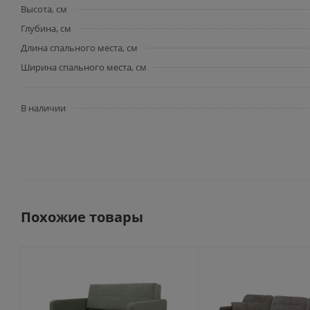
Высота, см
Глубина, см
Длина спального места, см
Ширина спального места, см
В наличии
Похожие товары