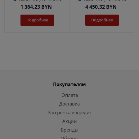
1 364.23
BYN
4 450.32
BYN
Подробнее
Подробнее
Покупателям
Оплата
Доставка
Рассрочка и кредит
Акции
Бренды
Обзоры