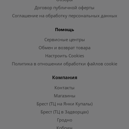
Договор публичной оферты
Соглашение на обработку персональных данных
Помощь
Сервисные центры
Обмен и возврат товара
Настроить Cookies
Политика в отношении обработки файлов cookie
Компания
Контакты
Магазины
Брест (ТЦ на Янки Купалы)
Брест (ТЦ в Задворцах)
Гродно
Кобрин