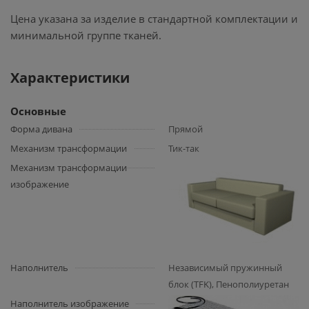
Цена указана за изделие в стандартной комплектации и
минимальной группе тканей.
Характеристики
Основные
Форма дивана
Прямой
Механизм трансформации
Тик-так
Механизм трансформации
изображение
Наполнитель
Независимый пружинный
блок (TFK), Пенополиуретан
Наполнитель изображение