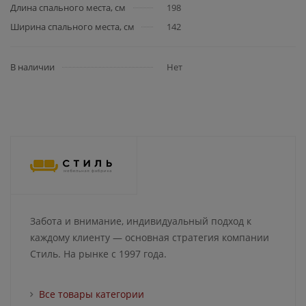
Длина спального места, см
198
Ширина спального места, см
142
В наличии
Нет
Забота и внимание, индивидуальный подход к
каждому клиенту — основная стратегия компании
Стиль. На рынке с 1997 года.
Все товары категории