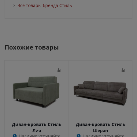
Все товары бренда Стиль
Похожие товары
Диван-кровать Стиль
Диван-кровать Стиль
Лия
Шеран
Наличие уточняйте
Наличие уточняйте