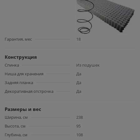
Гарантия, мес
18
Конструкция
Спинка
Из подушек
Ниша для хранения
Да
Задняя планка
Да
Декоративная отстрочка
Да
Размеры и вес
Ширина, см
238
Высота, см
95
Глубина, см
108