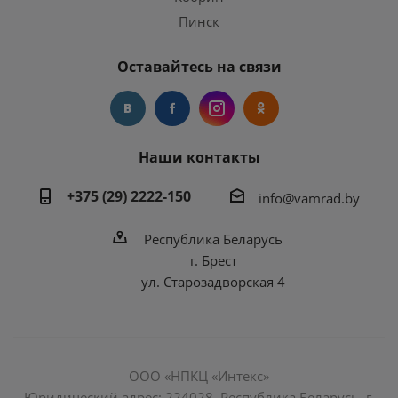
Пинск
Оставайтесь на связи
Наши контакты
+375 (29) 2222-150
info@vamrad.by
Республика Беларусь
г. Брест
ул. Старозадворская 4
ООО «НПКЦ «Интекс»
Юридический адрес: 224028, Республика Беларусь, г.