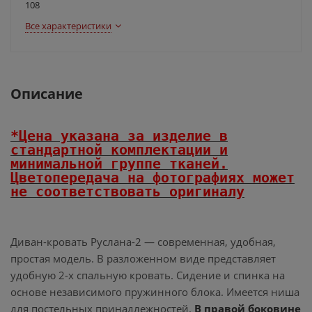
108
Все характеристики
Описание
*Цена указана за изделие в
стандартной комплектации и
минимальной группе тканей.
Цветопередача на фотографиях может
не соответствовать оригиналу
Диван-кровать Руслана-2 — современная, удобная,
простая модель. В разложенном виде представляет
удобную 2-х спальную кровать. Сидение и спинка на
основе независимого пружинного блока. Имеется ниша
для постельных принадлежностей.
В правой боковине