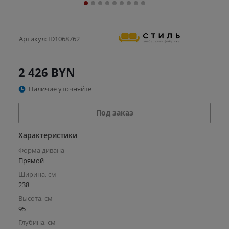
Артикул:
ID1068762
2 426
BYN
Наличие уточняйте
Под заказ
Характеристики
Форма дивана
Прямой
Ширина, см
238
Высота, см
95
Глубина, см