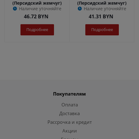
(Персидский жемчуг)
(Персидский жемчуг)
Наличие уточняйте
Наличие уточняйте
46.72
BYN
41.31
BYN
Подробнее
Подробнее
Покупателям
Оплата
Доставка
Рассрочка и кредит
Акции