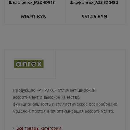
Шкаф anrex JAZZ 4DG1S
Шкаф anrex JAZZ 3DG4S Z
616.91
BYN
951.25
BYN
Продукцию «АНРЭКС» отличает широкий
ассортимент и высокое качество,
функциональность и стилистическое разнообразие
моделей, постоянная оптимизация ассортимента.
Все товары категории