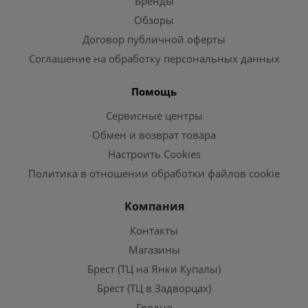
Бренды
Обзоры
Договор публичной оферты
Соглашение на обработку персональных данных
Помощь
Сервисные центры
Обмен и возврат товара
Настроить Cookies
Политика в отношении обработки файлов cookie
Компания
Контакты
Магазины
Брест (ТЦ на Янки Купалы)
Брест (ТЦ в Задворцах)
Гродно