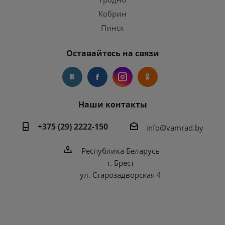
Кобрин
Пинск
Оставайтесь на связи
Наши контакты
+375 (29) 2222-150
info@vamrad.by
Республика Беларусь
г. Брест
ул. Старозадворская 4