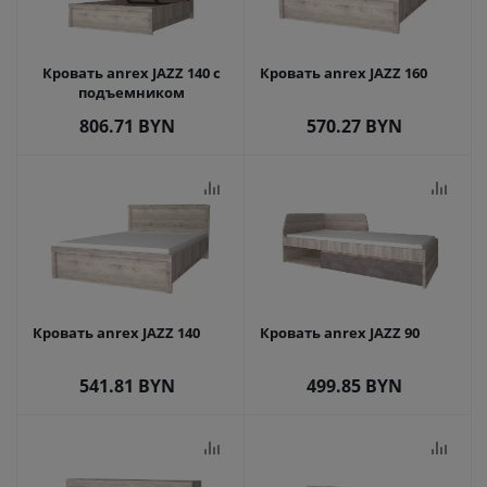
Кровать anrex JAZZ 140 с
Кровать anrex JAZZ 160
подъемником
806.71
BYN
570.27
BYN
Кровать anrex JAZZ 140
Кровать anrex JAZZ 90
541.81
BYN
499.85
BYN