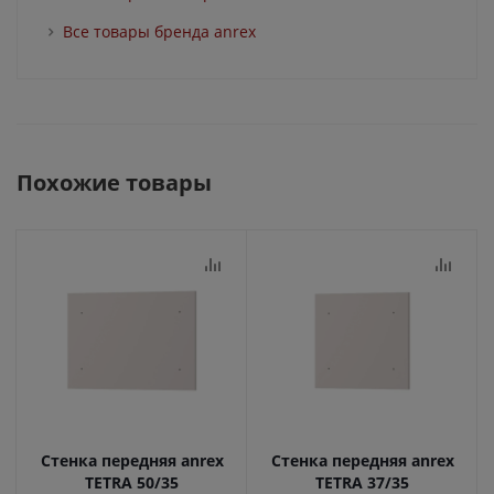
Все товары бренда anrex
Похожие товары
Стенка передняя anrex
Стенка передняя anrex
TETRA 50/35
TETRA 37/35