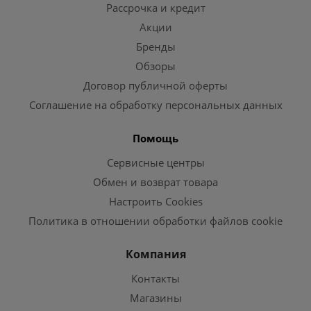
Рассрочка и кредит
Акции
Бренды
Обзоры
Договор публичной оферты
Соглашение на обработку персональных данных
Помощь
Сервисные центры
Обмен и возврат товара
Настроить Cookies
Политика в отношении обработки файлов cookie
Компания
Контакты
Магазины