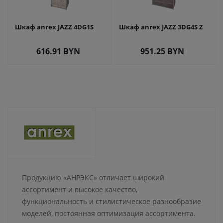
Шкаф anrex JAZZ 4DG1S
Шкаф anrex JAZZ 3DG4S Z
616.91
BYN
951.25
BYN
Продукцию «АНРЭКС» отличает широкий
ассортимент и высокое качество,
функциональность и стилистическое разнообразие
моделей, постоянная оптимизация ассортимента.