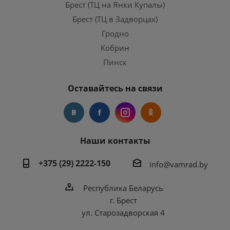
Брест (ТЦ на Янки Купалы)
Брест (ТЦ в Задворцах)
Гродно
Кобрин
Пинск
Оставайтесь на связи
Наши контакты
+375 (29) 2222-150
info@vamrad.by
Республика Беларусь
г. Брест
ул. Старозадворская 4