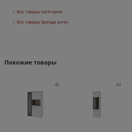
Все товары категории
Все товары бренда anrex
Похожие товары