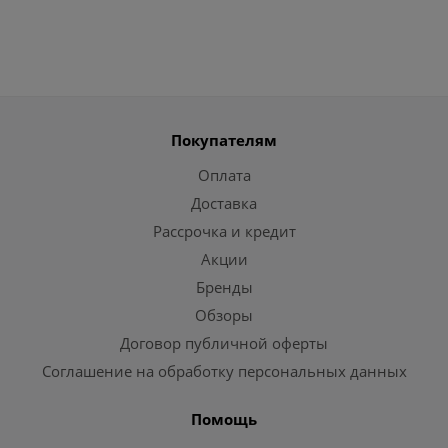
Покупателям
Оплата
Доставка
Рассрочка и кредит
Акции
Бренды
Обзоры
Договор публичной оферты
Соглашение на обработку персональных данных
Помощь