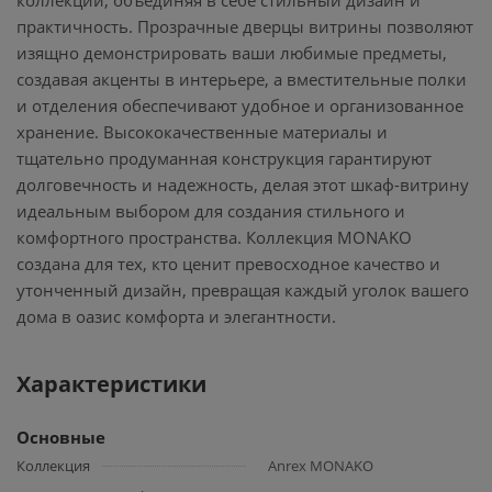
коллекции, объединяя в себе стильный дизайн и
практичность. Прозрачные дверцы витрины позволяют
изящно демонстрировать ваши любимые предметы,
создавая акценты в интерьере, а вместительные полки
и отделения обеспечивают удобное и организованное
хранение. Высококачественные материалы и
тщательно продуманная конструкция гарантируют
долговечность и надежность, делая этот шкаф-витрину
идеальным выбором для создания стильного и
комфортного пространства. Коллекция MONAKO
создана для тех, кто ценит превосходное качество и
утонченный дизайн, превращая каждый уголок вашего
дома в оазис комфорта и элегантности.
Характеристики
Основные
Коллекция
Anrex MONAKO