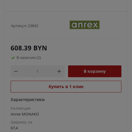
Артикул:
23843
608.39
BYN
В наличии
(2)
В корзину
Купить в 1 клик
Характеристики
Коллекция
Anrex MONAKO
Ширина, см
67,4