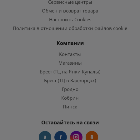
Сервисные центры
Обмен и возврат товара
Настроить Cookies
Политика в отношении обработки файлов cookie
Компания
Контакты
Магазины
Брест (ТЦ на Янки Купалы)
Брест (ТЦ в Задворцах)
Гродно
Кобрин
Пинск
Оставайтесь на связи