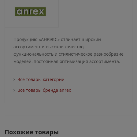
Продукцию «АНРЭКС» отличает широкий
ассортимент и высокое качество,
функциональность и стилистическое разнообразие
моделей, постоянная оптимизация ассортимента.
Все товары категории
Все товары бренда anrex
Похожие товары