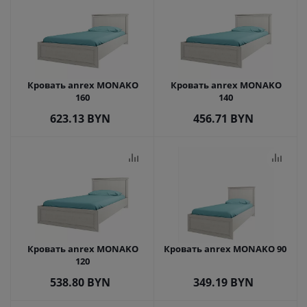
Кровать anrex MONAKO
Кровать anrex MONAKO
160
140
623.13
BYN
456.71
BYN
Кровать anrex MONAKO
Кровать anrex MONAKO 90
120
538.80
BYN
349.19
BYN