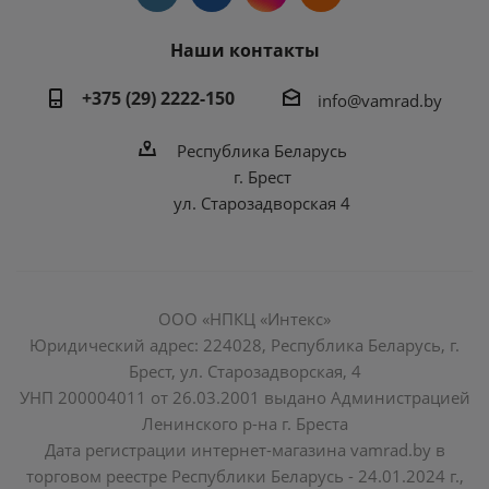
Наши контакты
+375 (29) 2222-150
info@vamrad.by
Республика Беларусь
г. Брест
ул. Старозадворская 4
ООО «НПКЦ «Интекс»
Юридический адрес: 224028, Республика Беларусь, г.
Брест, ул. Старозадворская, 4
УНП 200004011 от 26.03.2001 выдано Администрацией
Ленинского р-на г. Бреста
Дата регистрации интернет-магазина vamrad.by в
торговом реестре Республики Беларусь - 24.01.2024 г.,