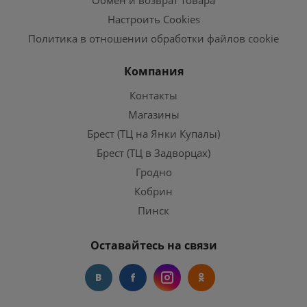
Обмен и возврат товара
Настроить Cookies
Политика в отношении обработки файлов cookie
Компания
Контакты
Магазины
Брест (ТЦ на Янки Купалы)
Брест (ТЦ в Задворцах)
Гродно
Кобрин
Пинск
Оставайтесь на связи