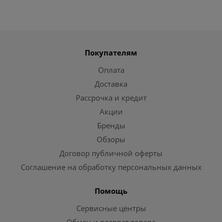
Покупателям
Оплата
Доставка
Рассрочка и кредит
Акции
Бренды
Обзоры
Договор публичной оферты
Соглашение на обработку персональных данных
Помощь
Сервисные центры