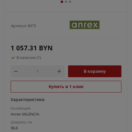
Артикул:
8473
1 057.31
BYN
В наличии
(1)
В корзину
Купить в 1 клик
Характеристики
Коллекция
Anrex VALENCIA
Ширина, см
96,6