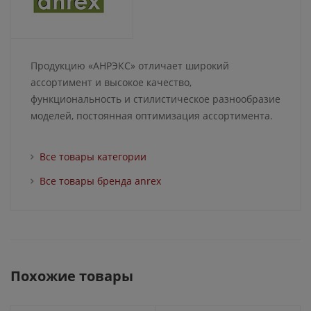
Продукцию «АНРЭКС» отличает широкий
ассортимент и высокое качество,
функциональность и стилистическое разнообразие
моделей, постоянная оптимизация ассортимента.
Все товары категории
Все товары бренда anrex
Похожие товары