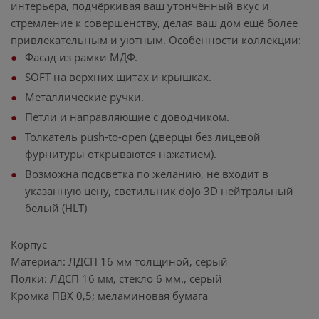
интерьера, подчёркивая ваш утончённый вкус и
стремление к совершенству, делая ваш дом ещё более
привлекательным и уютным. Особенности коллекции:
Фасад из рамки МДФ.
SOFT на верхних щитах и крышках.
Металлические ручки.
Петли и направляющие с доводчиком.
Толкатель push-to-open (дверцы без лицевой
фурнитуры открываются нажатием).
Возможна подсветка по желанию, не входит в
указанную цену, светильник dojo 3D нейтральный
белый (HLT)
Корпус
Материал: ЛДСП 16 мм толщиной, серый
Полки: ЛДСП 16 мм, стекло 6 мм., серый
Кромка ПВХ 0,5; меламиновая бумага